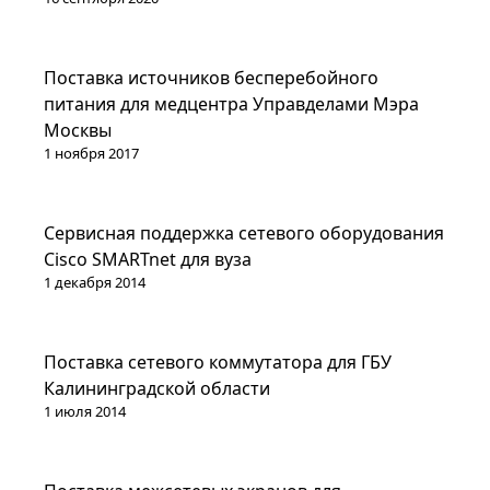
Проекты
Поставка источников бесперебойного
питания для медцентра Управделами Мэра
Москвы
1 ноября 2017
Проекты
Сервисная поддержка сетевого оборудования
Cisco SMARTnet для вуза
1 декабря 2014
Проекты
Поставка сетевого коммутатора для ГБУ
Калининградской области
1 июля 2014
Проекты