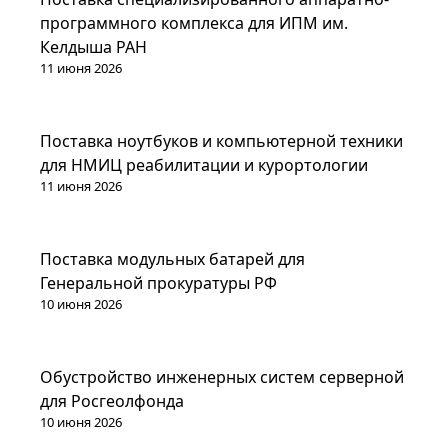
программного комплекса для ИПМ им.
Келдыша РАН
11 июня 2026
Проекты
Поставка ноутбуков и компьютерной техники
для НМИЦ реабилитации и курортологии
11 июня 2026
Проекты
Поставка модульных батарей для
Генеральной прокуратуры РФ
10 июня 2026
Проекты
Обустройство инженерных систем серверной
для Росгеолфонда
10 июня 2026