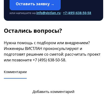
Оставить заявку →
или напишите на
info@vistlan.ru
·
+7 (495) 638-50-58
Остались вопросы?
Нужна помощь с подбором или внедрением?
Инженеры ВИСТЛАН проконсультируют и
подготовят решение со сметой:
рассчитать проект
или позвоните
+7 (495) 638-50-58
.
Комментарии
Добавить комментарий