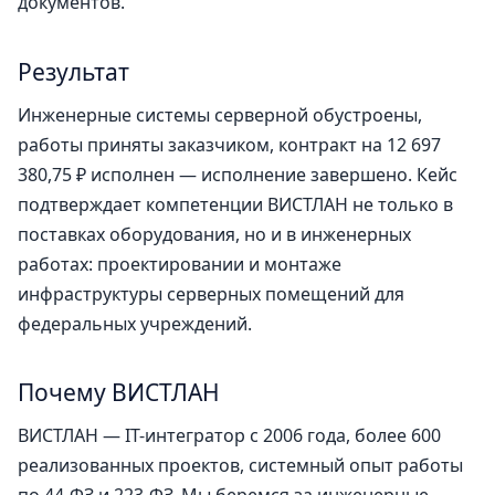
документов.
Результат
Инженерные системы серверной обустроены,
работы приняты заказчиком, контракт на 12 697
380,75 ₽ исполнен — исполнение завершено. Кейс
подтверждает компетенции ВИСТЛАН не только в
поставках оборудования, но и в инженерных
работах: проектировании и монтаже
инфраструктуры серверных помещений для
федеральных учреждений.
Почему ВИСТЛАН
ВИСТЛАН — IT-интегратор с 2006 года, более 600
реализованных проектов, системный опыт работы
по 44-ФЗ и 223-ФЗ. Мы беремся за инженерные