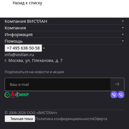
Назад к списку
Компания ВИСТЛАН
Компания
Информация
Помощь
+7 495 638-50-58
info@vistlan.ru
г. Москва, ул. Плеханова, д. 7
Подписаться
на новости и акции
© 2006-2026 ООО «ВИСТЛАН»
Темная тема
Политика конфиденциальности
Оферта