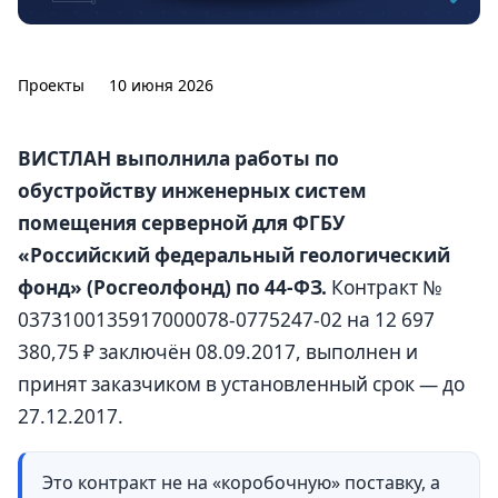
Проекты
10 июня 2026
ВИСТЛАН выполнила работы по
обустройству инженерных систем
помещения серверной для ФГБУ
«Российский федеральный геологический
фонд» (Росгеолфонд) по 44-ФЗ.
Контракт №
0373100135917000078-0775247-02 на 12 697
380,75 ₽ заключён 08.09.2017, выполнен и
принят заказчиком в установленный срок — до
27.12.2017.
Это контракт не на «коробочную» поставку, а