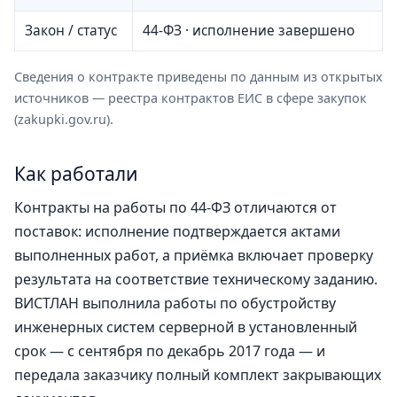
Закон / статус
44-ФЗ · исполнение завершено
Сведения о контракте приведены по данным из открытых
источников — реестра контрактов ЕИС в сфере закупок
(zakupki.gov.ru).
Как работали
Контракты на работы по 44-ФЗ отличаются от
поставок: исполнение подтверждается актами
выполненных работ, а приёмка включает проверку
результата на соответствие техническому заданию.
ВИСТЛАН выполнила работы по обустройству
инженерных систем серверной в установленный
срок — с сентября по декабрь 2017 года — и
передала заказчику полный комплект закрывающих