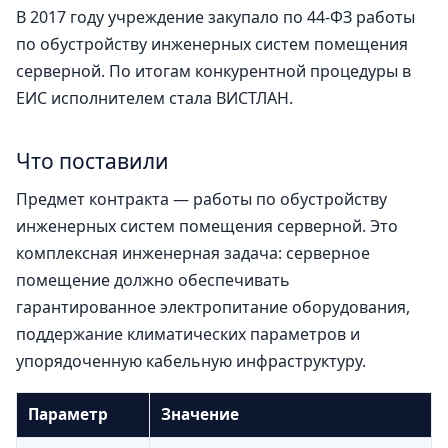
В 2017 году учреждение закупало по 44-ФЗ работы
по обустройству инженерных систем помещения
серверной. По итогам конкурентной процедуры в
ЕИС исполнителем стала ВИСТЛАН.
Что поставили
Предмет контракта — работы по обустройству
инженерных систем помещения серверной. Это
комплексная инженерная задача: серверное
помещение должно обеспечивать
гарантированное электропитание оборудования,
поддержание климатических параметров и
упорядоченную кабельную инфраструктуру.
Параметр
Значение