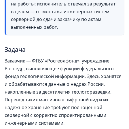
на работы: исполнитель отвечал за результат
в целом — от монтажа инженерных систем
серверной до сдачи заказчику по актам
выполненных работ.
Задача
Заказчик — ФГБУ «Росгеолфонд», учреждение
Роснедр, выполняющее функции федерального
фонда геологической информации. Здесь хранятся
и обрабатываются данные о недрах России,
накопленные за десятилетия геологоразведки.
Перевод таких массивов в цифровой вид и их
надёжное хранение требуют полноценной
серверной с корректно спроектированными
инженерными системами.