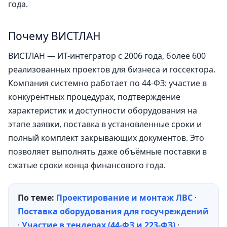
года.
Почему ВИСТЛАН
ВИСТЛАН — ИТ-интегратор с 2006 года, более 600
реализованных проектов для бизнеса и госсектора.
Компания системно работает по 44-ФЗ: участие в
конкурентных процедурах, подтверждение
характеристик и доступности оборудования на
этапе заявки, поставка в установленные сроки и
полный комплект закрывающих документов. Это
позволяет выполнять даже объёмные поставки в
сжатые сроки конца финансового года.
По теме:
Проектирование и монтаж ЛВС
·
Поставка оборудования для госучреждений
·
Участие в тендерах (44-ФЗ и 223-ФЗ)
·