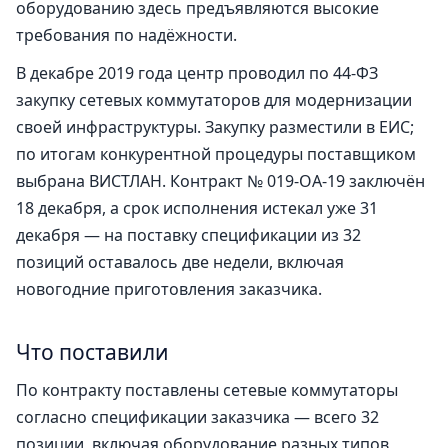
оборудованию здесь предъявляются высокие
требования по надёжности.
В декабре 2019 года центр проводил по 44-ФЗ
закупку сетевых коммутаторов для модернизации
своей инфраструктуры. Закупку разместили в ЕИС;
по итогам конкурентной процедуры поставщиком
выбрана ВИСТЛАН. Контракт № 019-ОА-19 заключён
18 декабря, а срок исполнения истекал уже 31
декабря — на поставку спецификации из 32
позиций оставалось две недели, включая
новогодние приготовления заказчика.
Что поставили
По контракту поставлены сетевые коммутаторы
согласно спецификации заказчика — всего 32
позиции, включая оборудование разных типов