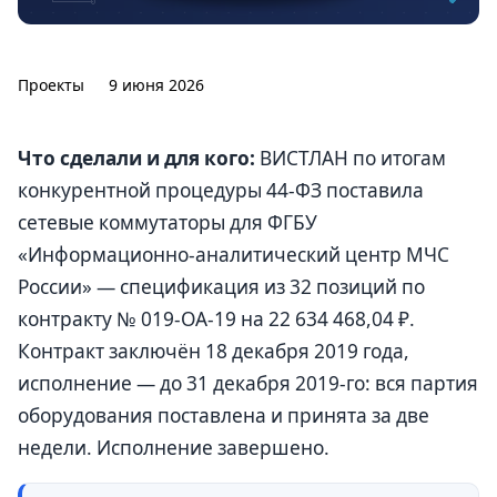
Проекты
9 июня 2026
Что сделали и для кого:
ВИСТЛАН по итогам
конкурентной процедуры 44-ФЗ поставила
сетевые коммутаторы для ФГБУ
«Информационно-аналитический центр МЧС
России» — спецификация из 32 позиций по
контракту № 019-ОА-19 на 22 634 468,04 ₽.
Контракт заключён 18 декабря 2019 года,
исполнение — до 31 декабря 2019-го: вся партия
оборудования поставлена и принята за две
недели. Исполнение завершено.