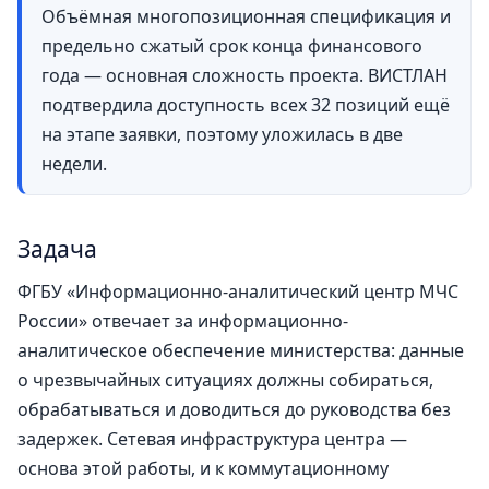
Объёмная многопозиционная спецификация и
предельно сжатый срок конца финансового
года — основная сложность проекта. ВИСТЛАН
подтвердила доступность всех 32 позиций ещё
на этапе заявки, поэтому уложилась в две
недели.
Задача
ФГБУ «Информационно-аналитический центр МЧС
России» отвечает за информационно-
аналитическое обеспечение министерства: данные
о чрезвычайных ситуациях должны собираться,
обрабатываться и доводиться до руководства без
задержек. Сетевая инфраструктура центра —
основа этой работы, и к коммутационному