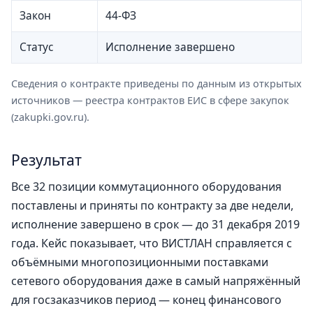
Закон
44-ФЗ
Статус
Исполнение завершено
Сведения о контракте приведены по данным из открытых
источников — реестра контрактов ЕИС в сфере закупок
(zakupki.gov.ru).
Результат
Все 32 позиции коммутационного оборудования
поставлены и приняты по контракту за две недели,
исполнение завершено в срок — до 31 декабря 2019
года. Кейс показывает, что ВИСТЛАН справляется с
объёмными многопозиционными поставками
сетевого оборудования даже в самый напряжённый
для госзаказчиков период — конец финансового