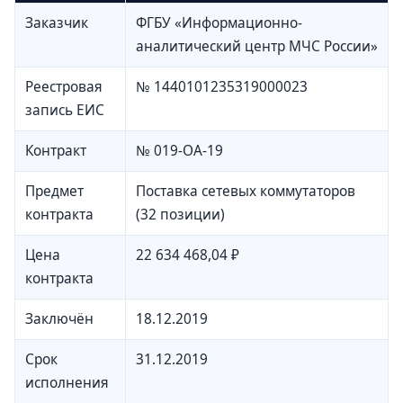
Заказчик
ФГБУ «Информационно-
аналитический центр МЧС России»
Реестровая
№ 1440101235319000023
запись ЕИС
Контракт
№ 019-ОА-19
Предмет
Поставка сетевых коммутаторов
контракта
(32 позиции)
Цена
22 634 468,04 ₽
контракта
Заключён
18.12.2019
Срок
31.12.2019
исполнения