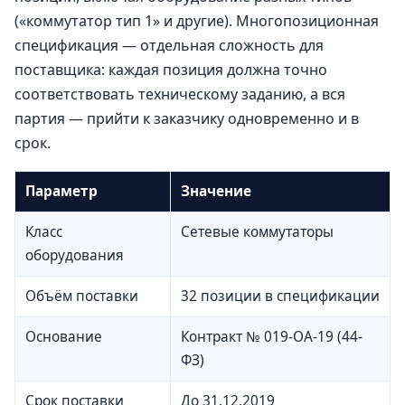
(«коммутатор тип 1» и другие). Многопозиционная
спецификация — отдельная сложность для
поставщика: каждая позиция должна точно
соответствовать техническому заданию, а вся
партия — прийти к заказчику одновременно и в
срок.
Параметр
Значение
Класс
Сетевые коммутаторы
оборудования
Объём поставки
32 позиции в спецификации
Основание
Контракт № 019-ОА-19 (44-
ФЗ)
Срок поставки
До 31.12.2019