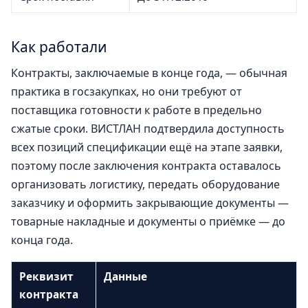
Как работали
Контракты, заключаемые в конце года, — обычная
практика в госзакупках, но они требуют от
поставщика готовности к работе в предельно
сжатые сроки. ВИСТЛАН подтвердила доступность
всех позиций спецификации ещё на этапе заявки,
поэтому после заключения контракта оставалось
организовать логистику, передать оборудование
заказчику и оформить закрывающие документы —
товарные накладные и документы о приёмке — до
конца года.
Реквизит
Данные
контракта