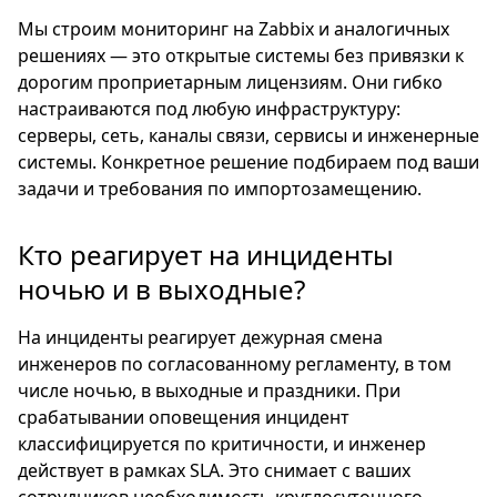
Мы строим мониторинг на Zabbix и аналогичных
решениях — это открытые системы без привязки к
дорогим проприетарным лицензиям. Они гибко
настраиваются под любую инфраструктуру:
серверы, сеть, каналы связи, сервисы и инженерные
системы. Конкретное решение подбираем под ваши
задачи и требования по импортозамещению.
Кто реагирует на инциденты
ночью и в выходные?
На инциденты реагирует дежурная смена
инженеров по согласованному регламенту, в том
числе ночью, в выходные и праздники. При
срабатывании оповещения инцидент
классифицируется по критичности, и инженер
действует в рамках SLA. Это снимает с ваших
сотрудников необходимость круглосуточного