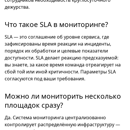
дежурства.
Что такое SLA в мониторинге?
SLA — это соглашение об уровне сервиса, где
зафиксированы время реакции на инциденты,
порядок их обработки и целевые показатели
доступности. SLA делает реакцию предсказуемой:
вы знаете, за какое время команда отреагирует на
сбой той или иной критичности. Параметры SLA
согласуются под ваши требования.
Можно ли мониторить несколько
площадок сразу?
Да. Система мониторинга централизованно
контролирует распределённую инфраструктуру —