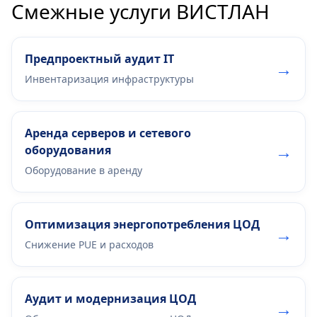
Смежные услуги ВИСТЛАН
Предпроектный аудит IT
→
Инвентаризация инфраструктуры
Аренда серверов и сетевого
→
оборудования
Оборудование в аренду
Оптимизация энергопотребления ЦОД
→
Снижение PUE и расходов
Аудит и модернизация ЦОД
→