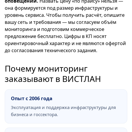
оповещений.
Назвать цену «по прайсу» нельзя —
она формируется под размер инфраструктуры и
уровень сервиса. Чтобы получить расчёт, опишите
вашу сеть и требования — мы согласуем объём
мониторинга и подготовим коммерческое
предложение бесплатно. Цифры в КП носят
ориентировочный характер и не являются офертой
до согласования технического задания.
Почему мониторинг
заказывают в ВИСТЛАН
Опыт с 2006 года
Эксплуатация и поддержка инфраструктуры для
бизнеса и госсектора.