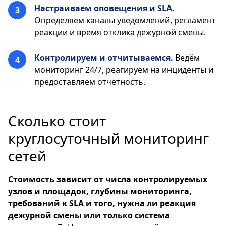
Настраиваем оповещения и SLA.
Определяем каналы уведомлений, регламент
реакции и время отклика дежурной смены.
Контролируем и отчитываемся.
Ведём
мониторинг 24/7, реагируем на инциденты и
предоставляем отчётность.
Сколько стоит
круглосуточный мониторинг
сетей
Стоимость зависит от числа контролируемых
узлов и площадок, глубины мониторинга,
требований к SLA и того, нужна ли реакция
дежурной смены или только система