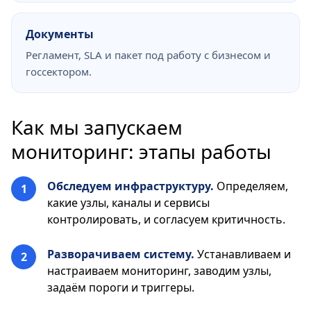
Документы
Регламент, SLA и пакет под работу с бизнесом и
госсектором.
Как мы запускаем
мониторинг: этапы работы
Обследуем инфраструктуру.
Определяем,
какие узлы, каналы и сервисы
контролировать, и согласуем критичность.
Разворачиваем систему.
Устанавливаем и
настраиваем мониторинг, заводим узлы,
задаём пороги и триггеры.