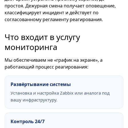
простоя. Дежурная смена получает оповещение,
классифицирует инцидент и действует по
согласованному регламенту реагирования.
Что входит в услугу
мониторинга
Мы обеспечиваем не «график на экране», а
работающий процесс реагирования:
Развёртывание системы
Установка и настройка Zabbix или аналога под
вашу инфраструктуру.
Контроль 24/7