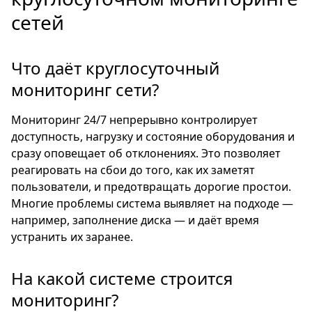
сетей
Что даёт круглосуточный
мониторинг сети?
Мониторинг 24/7 непрерывно контролирует
доступность, нагрузку и состояние оборудования и
сразу оповещает об отклонениях. Это позволяет
реагировать на сбои до того, как их заметят
пользователи, и предотвращать дорогие простои.
Многие проблемы система выявляет на подходе —
например, заполнение диска — и даёт время
устранить их заранее.
На какой системе строится
мониторинг?