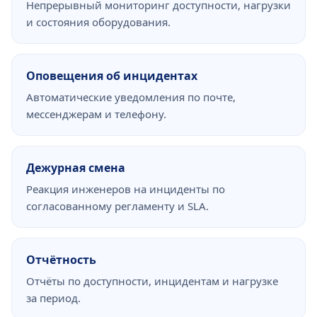
Непрерывный мониторинг доступности, нагрузки
и состояния оборудования.
Оповещения об инцидентах
Автоматические уведомления по почте,
мессенджерам и телефону.
Дежурная смена
Реакция инженеров на инциденты по
согласованному регламенту и SLA.
Отчётность
Отчёты по доступности, инцидентам и нагрузке
за период.