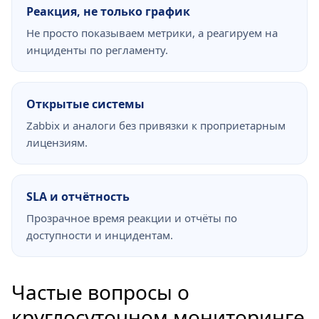
Реакция, не только график
Не просто показываем метрики, а реагируем на
инциденты по регламенту.
Открытые системы
Zabbix и аналоги без привязки к проприетарным
лицензиям.
SLA и отчётность
Прозрачное время реакции и отчёты по
доступности и инцидентам.
Частые вопросы о
круглосуточном мониторинге