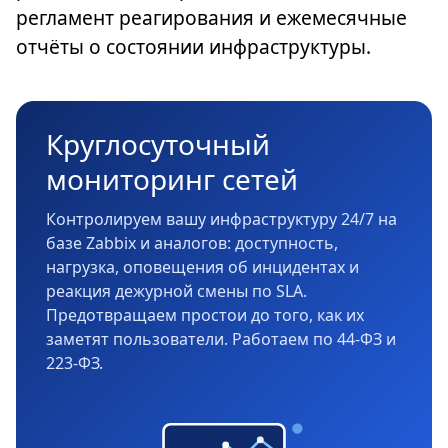
регламент реагирования и ежемесячные
отчёты о состоянии инфраструктуры.
Круглосуточный
мониторинг сетей
Контролируем вашу инфраструктуру 24/7 на
базе Zabbix и аналогов: доступность,
нагрузка, оповещения об инцидентах и
реакция дежурной смены по SLA.
Предотвращаем простои до того, как их
заметят пользователи. Работаем по 44-ФЗ и
223-ФЗ.