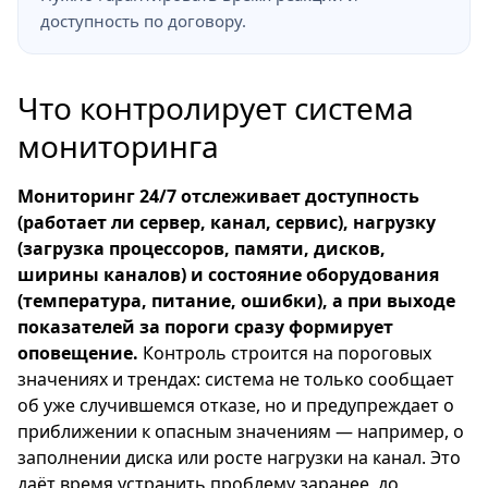
доступность по договору.
Что контролирует система
мониторинга
Мониторинг 24/7 отслеживает доступность
(работает ли сервер, канал, сервис), нагрузку
(загрузка процессоров, памяти, дисков,
ширины каналов) и состояние оборудования
(температура, питание, ошибки), а при выходе
показателей за пороги сразу формирует
оповещение.
Контроль строится на пороговых
значениях и трендах: система не только сообщает
об уже случившемся отказе, но и предупреждает о
приближении к опасным значениям — например, о
заполнении диска или росте нагрузки на канал. Это
даёт время устранить проблему заранее, до