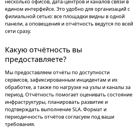
несколько офисов, дата-центров и каналов связи в
едином интерфейсе. Это удобно для организаций с
филиальной сетью: все площадки видны в одной
панели, а оповещения и отчётность ведутся по всей
сети сразу.
Какую отчётность вы
предоставляете?
Мы предоставляем отчёты по доступности
сервисов, зафиксированным инцидентам и их
обработке, а также по нагрузке на узлы и каналы за
период. Отчётность помогает оценивать состояние
инфраструктуры, планировать развитие и
подтверждать выполнение SLA. Формат и
периодичность отчётов согласуем под ваши
требования.