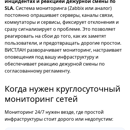
инцидентах и реакцией дежурной смены по
SLA.
Система мониторинга (Zabbix или аналог)
постоянно опрашивает серверы, каналы связи,
коммутаторы и сервисы, фиксирует отклонения и
сразу сигнализирует о проблеме. Это позволяет
реагировать на сбои до того, как их заметят
пользователи, и предотвращать дорогие простои.
ВИСТЛАН разворачивает мониторинг, настраивает
оповещения под вашу инфраструктуру и
обеспечивает реакцию дежурной смены по
согласованному регламенту.
Когда нужен круглосуточный
мониторинг сетей
Мониторинг 24/7 нужен везде, где простой
инфраструктуры стоит дорого или недопустим: