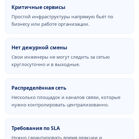
Критичные сервисы
Простой инфраструктуры напрямую бьёт по
бизнесу или работе организации.
Нет дежурной смены
Свои инженеры не могут следить за сетью
круглосуточно и в выходные.
Распределённая сеть
Несколько площадок и каналов связи, которые
нужно контролировать централизованно.
Требования по SLA
Нужно гарантировать время реакции и