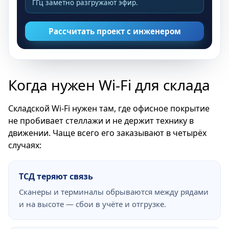
ГГц заметно разгружают эфир.
Рассчитать проект с инженером
Когда нужен Wi-Fi для склада
Складской Wi-Fi нужен там, где офисное покрытие
не пробивает стеллажи и не держит технику в
движении. Чаще всего его заказывают в четырёх
случаях:
ТСД теряют связь
Сканеры и терминалы обрываются между рядами
и на высоте — сбои в учёте и отгрузке.