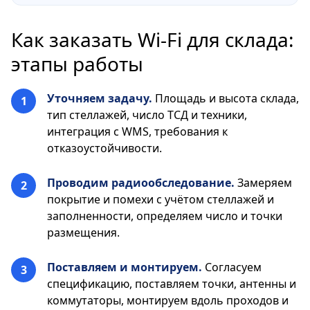
Как заказать Wi-Fi для склада:
этапы работы
Уточняем задачу.
Площадь и высота склада,
тип стеллажей, число ТСД и техники,
интеграция с WMS, требования к
отказоустойчивости.
Проводим радиообследование.
Замеряем
покрытие и помехи с учётом стеллажей и
заполненности, определяем число и точки
размещения.
Поставляем и монтируем.
Согласуем
спецификацию, поставляем точки, антенны и
коммутаторы, монтируем вдоль проходов и