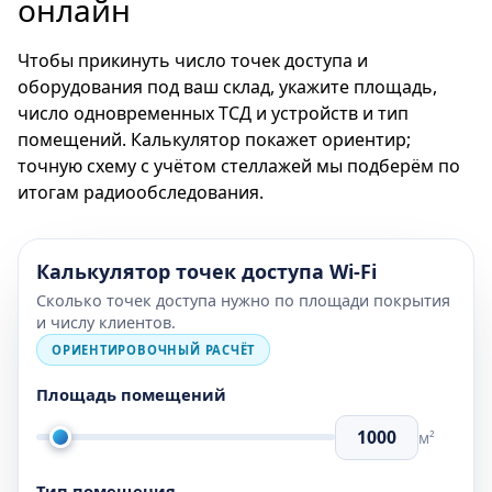
онлайн
Чтобы прикинуть число точек доступа и
оборудования под ваш склад, укажите площадь,
число одновременных ТСД и устройств и тип
помещений. Калькулятор покажет ориентир;
точную схему с учётом стеллажей мы подберём по
итогам радиообследования.
Калькулятор точек доступа Wi-Fi
Сколько точек доступа нужно по площади покрытия
и числу клиентов.
ОРИЕНТИРОВОЧНЫЙ РАСЧЁТ
Площадь помещений
м²
Тип помещения