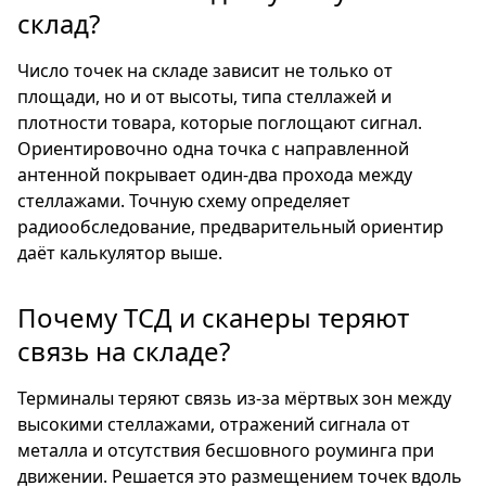
склад?
Число точек на складе зависит не только от
площади, но и от высоты, типа стеллажей и
плотности товара, которые поглощают сигнал.
Ориентировочно одна точка с направленной
антенной покрывает один-два прохода между
стеллажами. Точную схему определяет
радиообследование, предварительный ориентир
даёт калькулятор выше.
Почему ТСД и сканеры теряют
связь на складе?
Терминалы теряют связь из-за мёртвых зон между
высокими стеллажами, отражений сигнала от
металла и отсутствия бесшовного роуминга при
движении. Решается это размещением точек вдоль