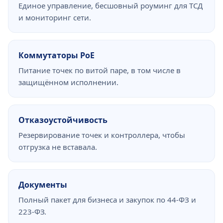
Единое управление, бесшовный роуминг для ТСД
и мониторинг сети.
Коммутаторы PoE
Питание точек по витой паре, в том числе в
защищённом исполнении.
Отказоустойчивость
Резервирование точек и контроллера, чтобы
отгрузка не вставала.
Документы
Полный пакет для бизнеса и закупок по 44-ФЗ и
223-ФЗ.