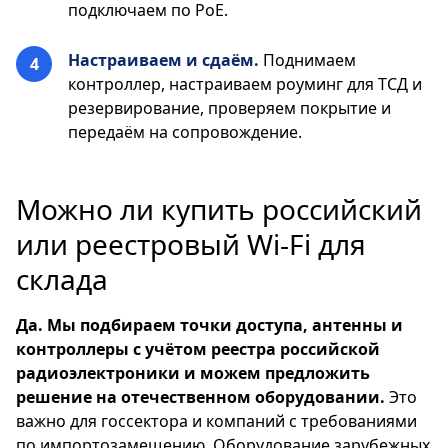
подключаем по PoE.
Настраиваем и сдаём.
Поднимаем
контроллер, настраиваем роуминг для ТСД и
резервирование, проверяем покрытие и
передаём на сопровождение.
Можно ли купить российский
или реестровый Wi-Fi для
склада
Да. Мы подбираем точки доступа, антенны и
контроллеры с учётом реестра российской
радиоэлектроники и можем предложить
решение на отечественном оборудовании.
Это
важно для госсектора и компаний с требованиями
по импортозамещению. Оборудование зарубежных