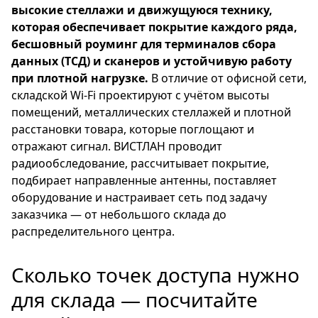
высокие стеллажи и движущуюся технику,
которая обеспечивает покрытие каждого ряда,
бесшовный роуминг для терминалов сбора
данных (ТСД) и сканеров и устойчивую работу
при плотной нагрузке.
В отличие от офисной сети,
складской Wi-Fi проектируют с учётом высоты
помещений, металлических стеллажей и плотной
расстановки товара, которые поглощают и
отражают сигнал. ВИСТЛАН проводит
радиообследование, рассчитывает покрытие,
подбирает направленные антенны, поставляет
оборудование и настраивает сеть под задачу
заказчика — от небольшого склада до
распределительного центра.
Сколько точек доступа нужно
для склада — посчитайте