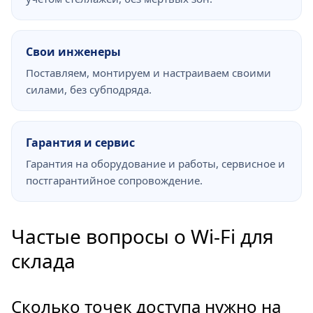
Свои инженеры
Поставляем, монтируем и настраиваем своими
силами, без субподряда.
Гарантия и сервис
Гарантия на оборудование и работы, сервисное и
постгарантийное сопровождение.
Частые вопросы о Wi-Fi для
склада
Сколько точек доступа нужно на