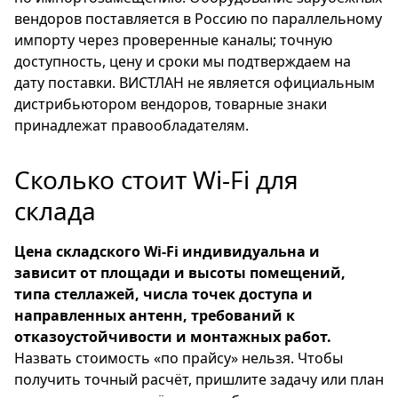
вендоров поставляется в Россию по параллельному
импорту через проверенные каналы; точную
доступность, цену и сроки мы подтверждаем на
дату поставки. ВИСТЛАН не является официальным
дистрибьютором вендоров, товарные знаки
принадлежат правообладателям.
Сколько стоит Wi-Fi для
склада
Цена складского Wi-Fi индивидуальна и
зависит от площади и высоты помещений,
типа стеллажей, числа точек доступа и
направленных антенн, требований к
отказоустойчивости и монтажных работ.
Назвать стоимость «по прайсу» нельзя. Чтобы
получить точный расчёт, пришлите задачу или план