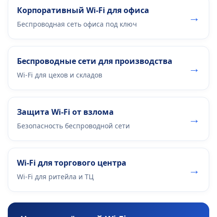
Корпоративный Wi-Fi для офиса
→
Беспроводная сеть офиса под ключ
Беспроводные сети для производства
→
Wi-Fi для цехов и складов
Защита Wi-Fi от взлома
→
Безопасность беспроводной сети
Wi-Fi для торгового центра
→
Wi-Fi для ритейла и ТЦ