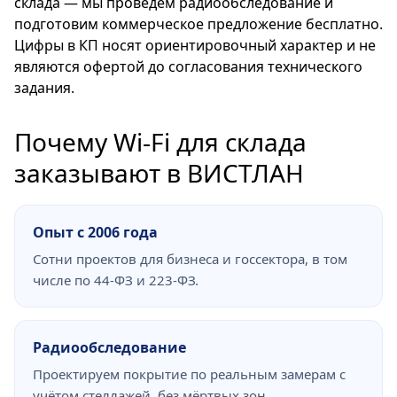
склада — мы проведём радиообследование и
подготовим коммерческое предложение бесплатно.
Цифры в КП носят ориентировочный характер и не
являются офертой до согласования технического
задания.
Почему Wi-Fi для склада
заказывают в ВИСТЛАН
Опыт с 2006 года
Сотни проектов для бизнеса и госсектора, в том
числе по 44-ФЗ и 223-ФЗ.
Радиообследование
Проектируем покрытие по реальным замерам с
учётом стеллажей, без мёртвых зон.