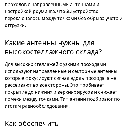
проходов с направленными антеннами и
настройкой роуминга, чтобы устройство
переключалось между точками без обрыва учёта и
отгрузки.
Какие антенны нужны для
высокостеллажного склада?
Для высоких стеллажей с узкими проходами
используют направленные и секторные антенны,
которые фокусируют сигнал вдоль прохода, а не
рассеивают во все стороны. Это пробивает
покрытие до нижних и верхних ярусов и снижает
помехи между точками. Тип антенн подбирают по
итогам радиообследования.
Как обеспечить