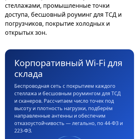
стеллажами, промышленные точки
доступа, бесшовный роуминг для ТСД и
погрузчиков, покрытие холодных и
открытых зон.
Корпоративный Wi-Fi для
склада
Беспроводная сеть с покрытием каждого
стеллажа и бесшовным роумингом для ТСД
и сканеров. Рассчитаем число точек под
высоту и плотность нагрузки, подберём
направленные антенны и обеспечим
отказоустойчивость — легально, по 44-ФЗ и
223-ФЗ.