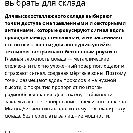
выбрать для склада
Для высокостеллажного склада выбирают
точки доступа с направленными и секторными
антеннами, которые фокусируют сигнал вдоль
проходов между стеллажами, а не рассеивают
его во все стороны; для зон с движущейся
техникой настраивают бесшовный роуминг.
Главная сложность склада — металлические
стеллажи и плотно уложенный товар поглощают и
отражают сигнал, создавая мёртвые зоны. Поэтому
точки размещают вдоль проходов и на нужной
высоте, а покрытие проверяют по итогам
радиообследования. Для отказоустойчивости
закладывают резервирование точек и контроллера.
Мы подбираем тип антенн и схему под планировку
склада, без переплаты за лишние мощности.