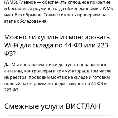
(WMS). Главное — обеспечить сплошное покрытие
и бесшовный роуминг, тогда обмен данными с WMS
идёт без обрывов. Совместимость проверяем на
этапе обследования.
Можно ли купить и смонтировать
Wi-Fi для склада по 44-ФЗ или 223-
ФЗ?
Да. Мы поставляем точки доступа, направленные
антенны, контроллеры и коммутаторы, в том числе
из реестра, проводим монтаж на складе и готовим
полный пакет документов для закупок по 44-ФЗ и
223-ФЗ.
Смежные услуги ВИСТЛАН