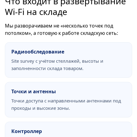
Что входит в развёртывание
Wi-Fi на складе
Мы разворачиваем не «несколько точек под
потолком», а готовую к работе складскую сеть:
Радиообследование
Site survey с учётом стеллажей, высоты и
заполненности склада товаром.
Точки и антенны
Точки доступа с направленными антеннами под
проходы и высокие зоны.
Контроллер