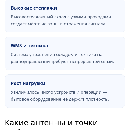
Высокие стеллажи
Высокостеллажный склад с узкими проходами
создаёт мёртвые зоны и отражения сигнала.
WMS и техника
Система управления складом и техника на
радиоуправлении требуют непрерывной связи.
Рост нагрузки
Увеличилось число устройств и операций —
бытовое оборудование не держит плотность.
Какие антенны и точки