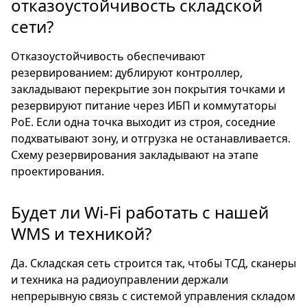
отказоустойчивость складской
сети?
Отказоустойчивость обеспечивают
резервированием: дублируют контроллер,
закладывают перекрытие зон покрытия точками и
резервируют питание через ИБП и коммутаторы
PoE. Если одна точка выходит из строя, соседние
подхватывают зону, и отгрузка не останавливается.
Схему резервирования закладывают на этапе
проектирования.
Будет ли Wi-Fi работать с нашей
WMS и техникой?
Да. Складская сеть строится так, чтобы ТСД, сканеры
и техника на радиоуправлении держали
непрерывную связь с системой управления складом