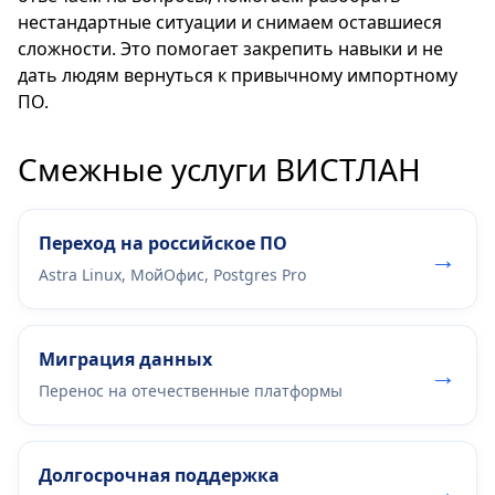
нестандартные ситуации и снимаем оставшиеся
сложности. Это помогает закрепить навыки и не
дать людям вернуться к привычному импортному
ПО.
Смежные услуги ВИСТЛАН
Переход на российское ПО
→
Astra Linux, МойОфис, Postgres Pro
Миграция данных
→
Перенос на отечественные платформы
Долгосрочная поддержка
→