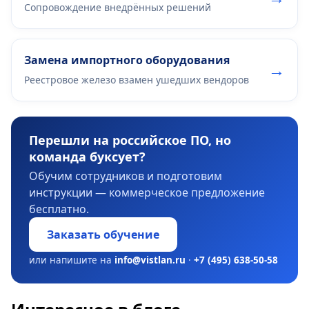
Сопровождение внедрённых решений
Замена импортного оборудования
→
Реестровое железо взамен ушедших вендоров
Перешли на российское ПО, но
команда буксует?
Обучим сотрудников и подготовим
инструкции — коммерческое предложение
бесплатно.
Заказать обучение
или напишите на
info@vistlan.ru
·
+7 (495) 638-50-58