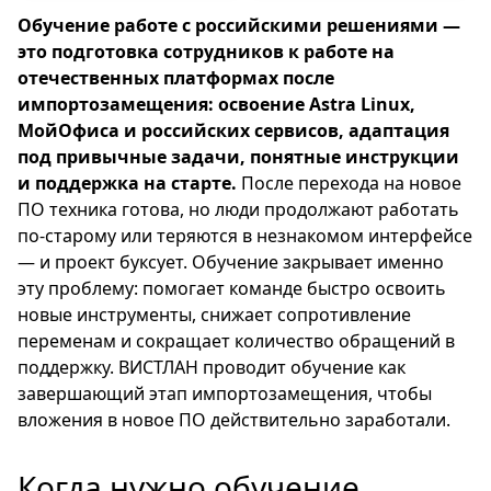
Обучение работе с российскими решениями —
это подготовка сотрудников к работе на
отечественных платформах после
импортозамещения: освоение Astra Linux,
МойОфиса и российских сервисов, адаптация
под привычные задачи, понятные инструкции
и поддержка на старте.
После перехода на новое
ПО техника готова, но люди продолжают работать
по-старому или теряются в незнакомом интерфейсе
— и проект буксует. Обучение закрывает именно
эту проблему: помогает команде быстро освоить
новые инструменты, снижает сопротивление
переменам и сокращает количество обращений в
поддержку. ВИСТЛАН проводит обучение как
завершающий этап импортозамещения, чтобы
вложения в новое ПО действительно заработали.
Когда нужно обучение