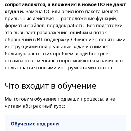
сопротивляются, а вложения в новое ПО не дают
отдачи.
Замена ОС или офисного пакета меняет
привычные действия — расположение функций,
форматы файлов, порядок работы. Без подготовки
это вызывает раздражение, ошибки и поток
обращений в ИТ-поддержку. Обучение с понятными
инструкциями под реальные задачи снимает
большую часть этих проблем: люди быстрее
осваиваются, меньше сопротивляются и начинают
пользоваться новыми инструментами штатно.
Что входит в обучение
Мы готовим обучение под ваши процессы, а не
читаем абстрактный курс:
Обучение под роли