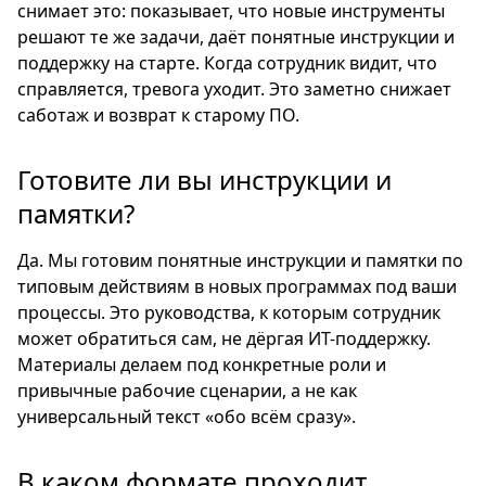
снимает это: показывает, что новые инструменты
решают те же задачи, даёт понятные инструкции и
поддержку на старте. Когда сотрудник видит, что
справляется, тревога уходит. Это заметно снижает
саботаж и возврат к старому ПО.
Готовите ли вы инструкции и
памятки?
Да. Мы готовим понятные инструкции и памятки по
типовым действиям в новых программах под ваши
процессы. Это руководства, к которым сотрудник
может обратиться сам, не дёргая ИТ-поддержку.
Материалы делаем под конкретные роли и
привычные рабочие сценарии, а не как
универсальный текст «обо всём сразу».
В каком формате проходит