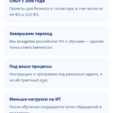
Опыт с 2006 года
Проекты для бизнеса и госсектора, в том числе по
44-ФЗ и 223-ФЗ.
Завершаем переход
Мы внедряем российское ПО и обучаем — единая
точка ответственности.
Под ваши процессы
Инструкции и программа под реальные задачи, а
не абстрактный курс.
Меньше нагрузки на ИТ
После обучения сокращается поток обращений в
поддержку.