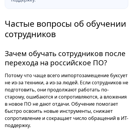
Частые вопросы об обучении
сотрудников
Зачем обучать сотрудников после
перехода на российское ПО?
Потому что чаще всего импортозамещение буксует
не из-за техники, а из-за людей. Если сотрудников не
подготовить, они продолжают работать по-
старому, ошибаются и сопротивляются, а вложения
в новое ПО не дают отдачи. Обучение помогает
быстро освоить новые инструменты, снижает
сопротивление и сокращает число обращений в ИТ-
поддержку.