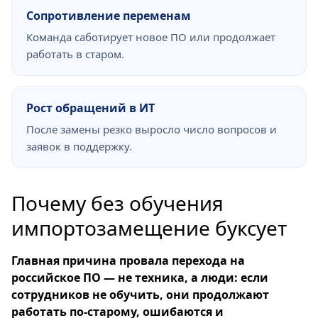
Сопротивление переменам
Команда саботирует новое ПО или продолжает
работать в старом.
Рост обращений в ИТ
После замены резко выросло число вопросов и
заявок в поддержку.
Почему без обучения
импортозамещение буксует
Главная причина провала перехода на
российское ПО — не техника, а люди: если
сотрудников не обучить, они продолжают
работать по-старому, ошибаются и