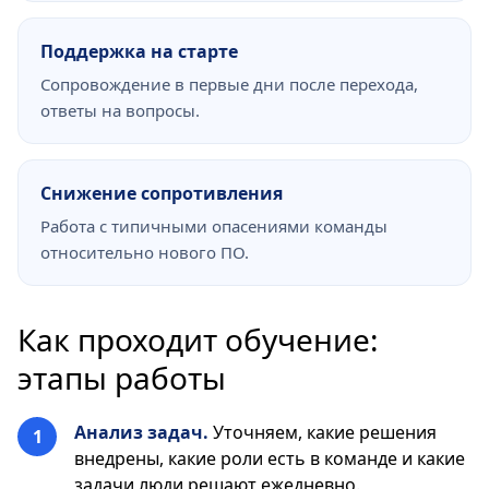
Поддержка на старте
Сопровождение в первые дни после перехода,
ответы на вопросы.
Снижение сопротивления
Работа с типичными опасениями команды
относительно нового ПО.
Как проходит обучение:
этапы работы
Анализ задач.
Уточняем, какие решения
внедрены, какие роли есть в команде и какие
задачи люди решают ежедневно.