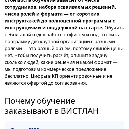
сотрудников, набора осваиваемых решений,
числа ролей и формата — от коротких
инструктажей до полноценной программы с
инструкциями и поддержкой на старте.
Обучить
небольшой отдел работе с офисом и подготовить
программу для крупной организации с разными
ролями — это разный объём, поэтому единой цены
нет. Чтобы получить расчёт, опишите задачу:
сколько людей, какие решения и какой формат —
мы подготовим коммерческое предложение
бесплатно. Цифры в КП ориентировочные и не
являются офертой до согласования.
Почему обучение
заказывают в ВИСТЛАН