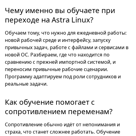
Чему именно вы обучаете при
переходе на Astra Linux?
Обучаем тому, что нужно для ежедневной работы:
новой рабочей среде и интерфейсу, запуску
привычных задач, работе с файлами и сервисами в
новой ОС. Разбираем, где что находится по
сравнению с прежней импортной системой, и
переносим привычные рабочие сценарии.
Программу адаптируем под роли сотрудников и
реальные задачи.
Как обучение помогает с
сопротивлением переменам?
Сопротивление обычно идёт от непонимания и
страха, что станет сложнее работать. Обучение