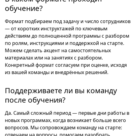
обучение?
Формат подбираем под задачу и число сотрудников
— от коротких инструктажей по ключевым
действиям до полноценной программы с разбором
по ролям, инструкциями и поддержкой на старте.
Можем сделать акцент на самостоятельных
материалах или на занятиях с разбором.
Конкретный формат согласуем при оценке, исходя
из вашей команды и внедрённых решений.
Поддерживаете ли вы команду
после обучения?
Да. Самый сложный период — первые дни работы в
новых программах, когда возникает больше всего
вопросов. Мы сопровождаем команду на старте:
отвечаем на вопросы, помогаем разобрать