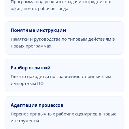
Программа под реальные задачи сотрудников:
офис, почта, рабочая среда.
Понятные инструкции
Памятки и руководства по типовым действиям в
новых программах.
Разбор отличий
Где что находится по сравнению с привычным
импортным ПО.
Адаптация процессов
Перенос привычных рабочих сценариев в новые
инструменты.