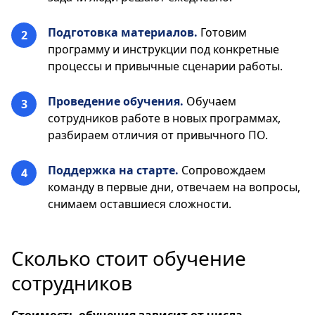
Подготовка материалов.
Готовим
программу и инструкции под конкретные
процессы и привычные сценарии работы.
Проведение обучения.
Обучаем
сотрудников работе в новых программах,
разбираем отличия от привычного ПО.
Поддержка на старте.
Сопровождаем
команду в первые дни, отвечаем на вопросы,
снимаем оставшиеся сложности.
Сколько стоит обучение
сотрудников
Стоимость обучения зависит от числа