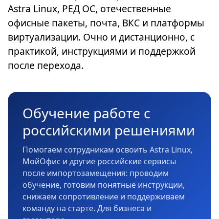
Astra Linux, РЕД ОС, отечественные
офисные пакеты, почта, ВКС и платформы
виртуализации. Очно и дистанционно, с
практикой, инструкциями и поддержкой
после перехода.
Обучение работе с
российскими решениями
Помогаем сотрудникам освоить Astra Linux,
МойОфис и другие российские сервисы
после импортозамещения: проводим
обучение, готовим понятные инструкции,
снижаем сопротивление и поддерживаем
команду на старте. Для бизнеса и