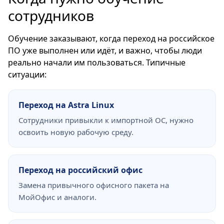
сотрудников
Обучение заказывают, когда переход на российское
ПО уже выполнен или идёт, и важно, чтобы люди
реально начали им пользоваться. Типичные
ситуации:
Переход на Astra Linux
Сотрудники привыкли к импортной ОС, нужно
освоить новую рабочую среду.
Переход на российский офис
Замена привычного офисного пакета на
МойОфис и аналоги.