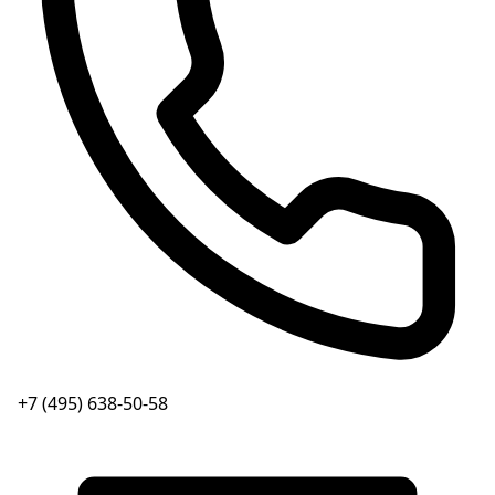
+7 (495) 638-50-58