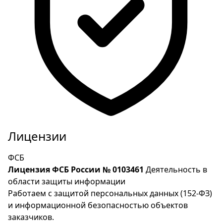
Лицензии
ФСБ
Лицензия ФСБ России № 0103461
Деятельность в
области защиты информации
Работаем с защитой персональных данных (152-ФЗ)
и информационной безопасностью объектов
заказчиков.