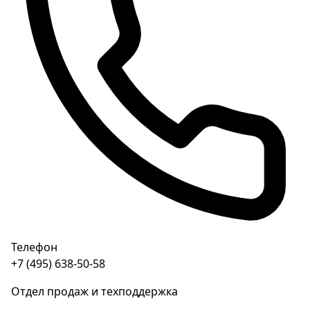
Телефон
+7 (495) 638-50-58
Отдел продаж и техподдержка