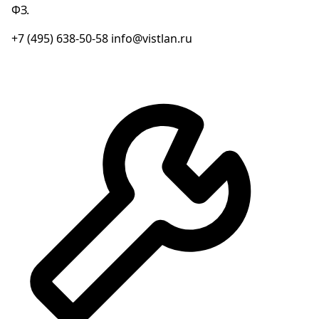
ФЗ.
+7 (495) 638-50-58
info@vistlan.ru