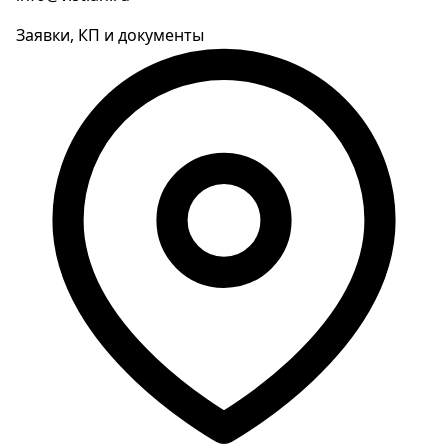
Заявки, КП и документы