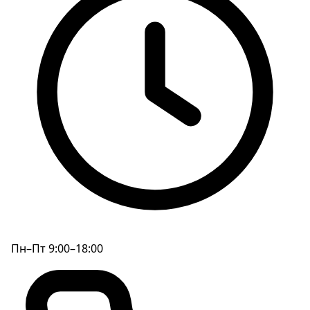
Пн–Пт 9:00–18:00