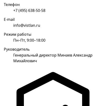
Телефон
+7 (495) 638-50-58
E-mail
info@vistlan.ru
Режим работы
Пн–Пт, 9:00–18:00
Руководитель
Генеральный директор Минаев Александр
Михайлович