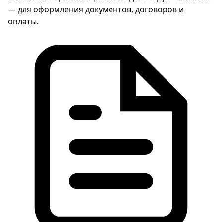
— для оформления документов, договоров и
оплаты.