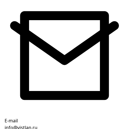
E-mail
info@vistlan.ru