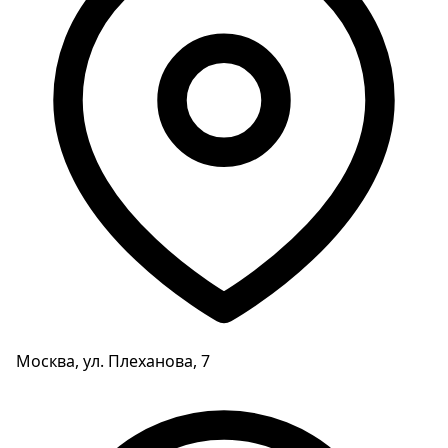
Москва, ул. Плеханова, 7