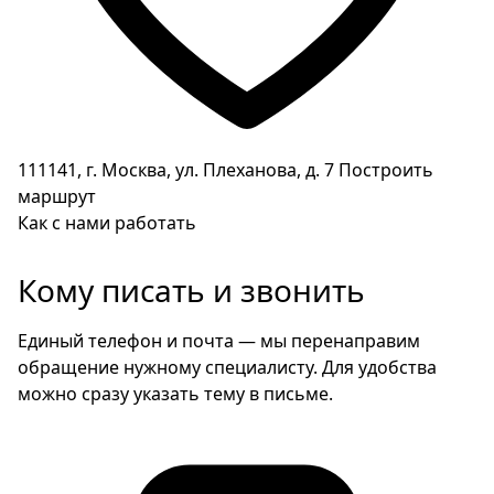
111141, г. Москва, ул. Плеханова, д. 7
Построить
маршрут
Как с нами работать
Кому писать и звонить
Единый телефон и почта — мы перенаправим
обращение нужному специалисту. Для удобства
можно сразу указать тему в письме.