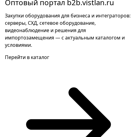
Оптовый портал b2b.vistlan.ru
Закупки оборудования для бизнеса и интеграторов:
серверы, СХД, сетевое оборудование,
видеонаблюдение и решения для
импортозамещения — с актуальным каталогом и
условиями.
Перейти в каталог