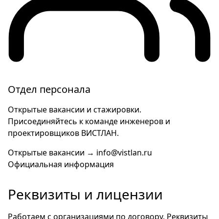
Отдел персонала
Открытые вакансии и стажировки.
Присоединяйтесь к команде инженеров и
проектировщиков ВИСТЛАН.
Открытые вакансии →
info@vistlan.ru
Официальная информация
Реквизиты и лицензии
Работаем с организациями по договору. Реквизиты