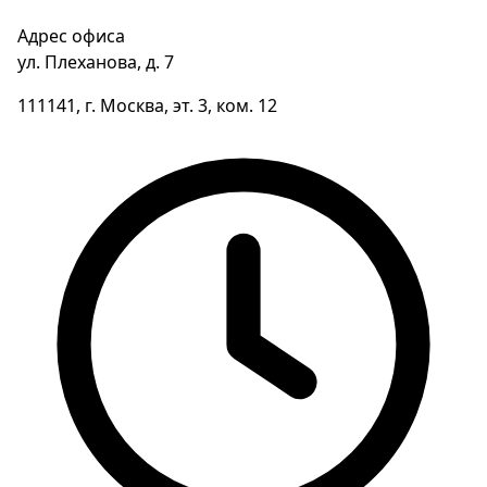
Адрес офиса
ул. Плеханова, д. 7
111141, г. Москва, эт. 3, ком. 12