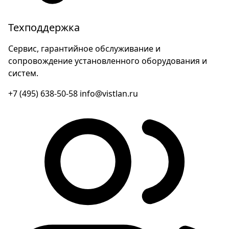
Техподдержка
Сервис, гарантийное обслуживание и
сопровождение установленного оборудования и
систем.
+7 (495) 638-50-58
info@vistlan.ru