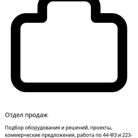
Отдел продаж
Подбор оборудования и решений, проекты,
коммерческие предложения, работа по 44-ФЗ и 223-