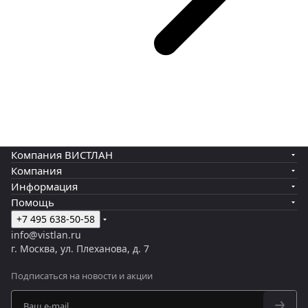
Компания ВИСТЛАН
Компания
Информация
Помощь
+7 495 638-50-58
info@vistlan.ru
г. Москва, ул. Плеханова, д. 7
Подписаться
на новости и акции