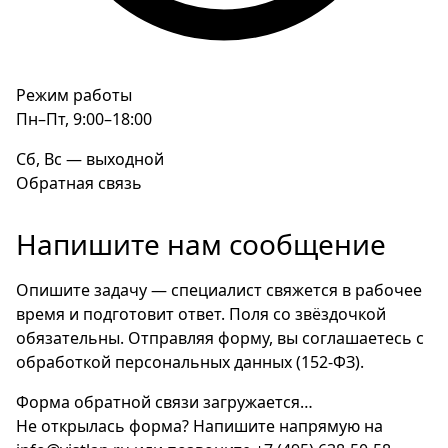
Режим работы
Пн–Пт, 9:00–18:00
Сб, Вс — выходной
Обратная связь
Напишите нам сообщение
Опишите задачу — специалист свяжется в рабочее
время и подготовит ответ. Поля со звёздочкой
обязательны. Отправляя форму, вы соглашаетесь с
обработкой персональных данных (152-ФЗ).
Форма обратной связи загружается…
Не открылась форма? Напишите напрямую на