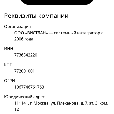
Реквизиты компании
Организация
ООО «ВИСТЛАН» — системный интегратор с
2006 года
ИНН
7736542220
КПП
772001001
ОГРН
1067746761763
Юридический адрес
111141, г. Москва, ул. Плеханова, д. 7, эт. 3, ком.
12