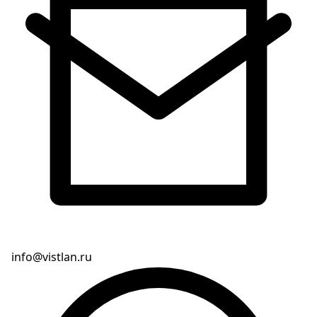
info@vistlan.ru