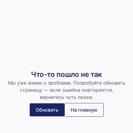
Что-то пошло не так
Мы уже знаем о проблеме. Попробуйте обновить
страницу — если ошибка повторяется,
вернитесь чуть позже.
Обновить
На главную