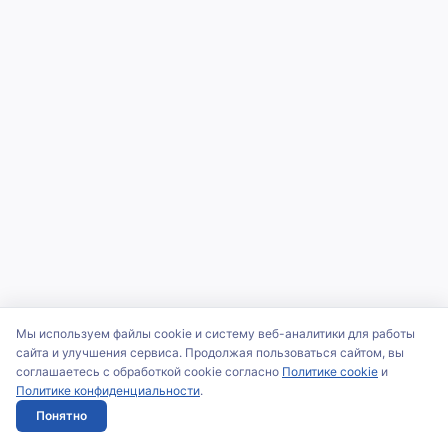
Мы используем файлы cookie и систему веб-аналитики для работы
сайта и улучшения сервиса. Продолжая пользоваться сайтом, вы
соглашаетесь с обработкой cookie согласно
Политике cookie
и
Политике конфиденциальности
.
Понятно