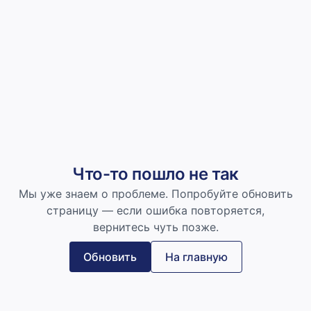
Что-то пошло не так
Мы уже знаем о проблеме. Попробуйте обновить
страницу — если ошибка повторяется,
вернитесь чуть позже.
Обновить
На главную