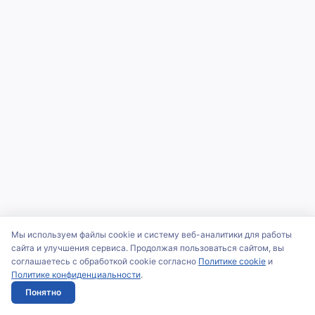
Мы используем файлы cookie и систему веб-аналитики для работы
сайта и улучшения сервиса. Продолжая пользоваться сайтом, вы
соглашаетесь с обработкой cookie согласно
Политике cookie
и
Политике конфиденциальности
.
Понятно