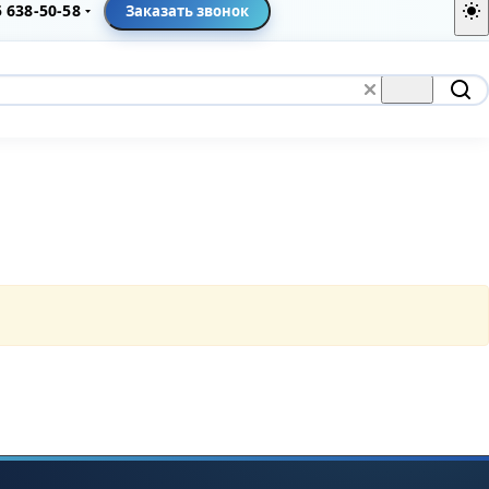
5 638-50-58
Заказать звонок