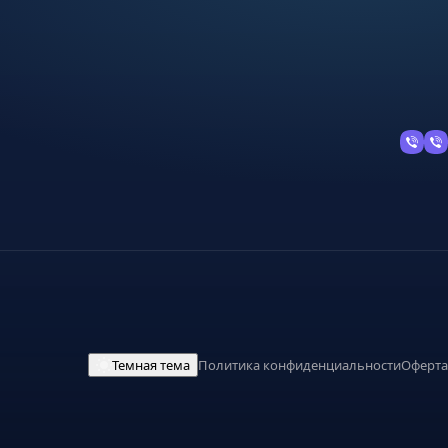
Темная тема
Политика конфиденциальности
Оферта