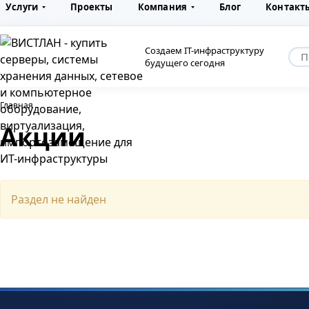
Услуги
Проекты
Компания
Блог
Контакт
Создаем IT-инфраструктуру
будущего сегодня
Главная
Акции
Раздел не найден