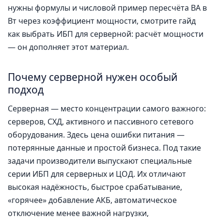
нужны формулы и числовой пример пересчёта ВА в
Вт через коэффициент мощности, смотрите гайд
как выбрать ИБП для серверной: расчёт мощности
— он дополняет этот материал.
Почему серверной нужен особый
подход
Серверная — место концентрации самого важного:
серверов, СХД, активного и пассивного сетевого
оборудования. Здесь цена ошибки питания —
потерянные данные и простой бизнеса. Под такие
задачи производители выпускают специальные
серии ИБП для серверных и ЦОД. Их отличают
высокая надёжность, быстрое срабатывание,
«горячее» добавление АКБ, автоматическое
отключение менее важной нагрузки,