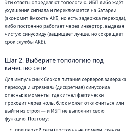
Эти ответы определяют топологию. ИБП либо ждёт
ухудшения сигнала и переключается на батареи
(экономит ёмкость АКБ, но есть задержка перехода),
либо постоянно работает через инвертор, выдавая
чистую синусоиду (защищает лучше, но сокращает
срок службы АКБ).
Шаг 2. Выберите топологию под
качество сети
Для импульсных блоков питания серверов задержка
перехода и «грязная» (дискретная) синусоида
опасны: в моменты, где сигнал фактически
проходит через ноль, блок может отключиться или
выйти из строя — и ИБП не выполнит свою
функцию. Поэтому:
при плохой сети (постоянные помехи, скачки,