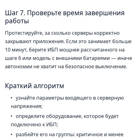
Шаг 7. Проверьте время завершения
работы
Протестируйте, за сколько серверы корректно
закрывают приложения. Если это занимает больше
10 минут, берите ИБП мощнее рассчитанного на
шаге 6 или модель с внешними батареями — иначе
автономии не хватит на безопасное выключение.
Краткий алгоритм
узнайте параметры входящего в серверную
напряжения;
определите оборудование, которое будет
подключено к ИБП;
разбейте его на группы: критичное и менее