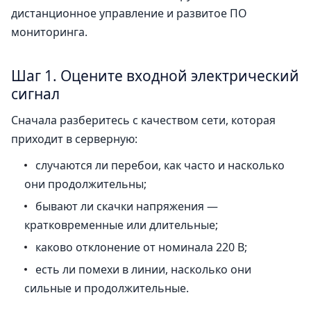
дистанционное управление и развитое ПО
мониторинга.
Шаг 1. Оцените входной электрический
сигнал
Сначала разберитесь с качеством сети, которая
приходит в серверную:
случаются ли перебои, как часто и насколько
они продолжительны;
бывают ли скачки напряжения —
кратковременные или длительные;
каково отклонение от номинала 220 В;
есть ли помехи в линии, насколько они
сильные и продолжительные.