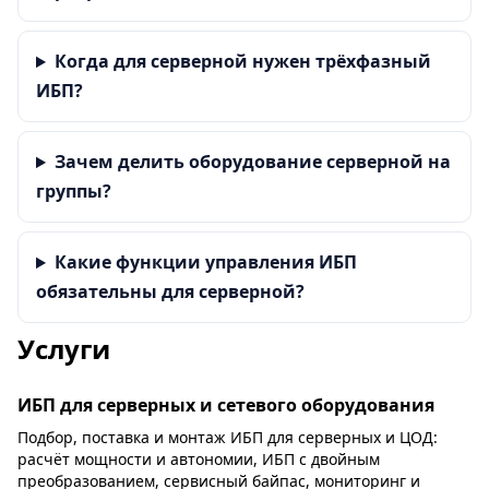
Когда для серверной нужен трёхфазный
ИБП?
Зачем делить оборудование серверной на
группы?
Какие функции управления ИБП
обязательны для серверной?
Услуги
ИБП для серверных и сетевого оборудования
Подбор, поставка и монтаж ИБП для серверных и ЦОД:
расчёт мощности и автономии, ИБП с двойным
преобразованием, сервисный байпас, мониторинг и