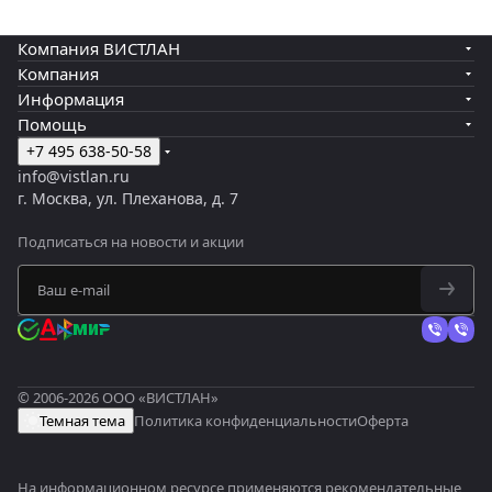
Компания ВИСТЛАН
Компания
Информация
Помощь
+7 495 638-50-58
info@vistlan.ru
г. Москва, ул. Плеханова, д. 7
Подписаться
на новости и акции
© 2006-2026 ООО «ВИСТЛАН»
Темная тема
Политика конфиденциальности
Оферта
На информационном ресурсе применяются
рекомендательные