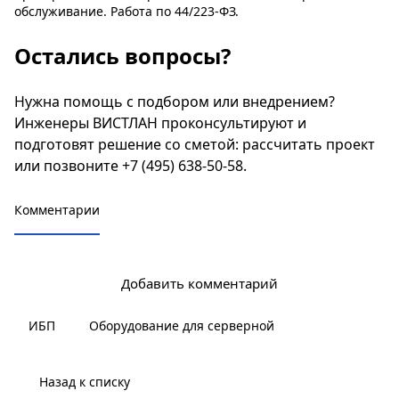
обслуживание. Работа по 44/223-ФЗ.
Остались вопросы?
Нужна помощь с подбором или внедрением?
Инженеры ВИСТЛАН проконсультируют и
подготовят решение со сметой:
рассчитать проект
или позвоните
+7 (495) 638-50-58
.
Комментарии
Добавить комментарий
ИБП
Оборудование для серверной
Назад к списку