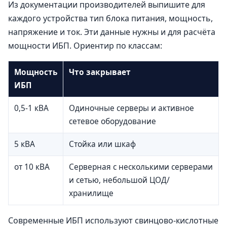
Из документации производителей выпишите для
каждого устройства тип блока питания, мощность,
напряжение и ток. Эти данные нужны и для расчёта
мощности ИБП. Ориентир по классам:
Мощность
Что закрывает
ИБП
0,5-1 кВА
Одиночные серверы и активное
сетевое оборудование
5 кВА
Стойка или шкаф
от 10 кВА
Серверная с несколькими серверами
и сетью, небольшой ЦОД/
хранилище
Современные ИБП используют свинцово-кислотные