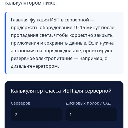
калькулятором ниже.
Главная функция ИБП в серверной —
продержать оборудование 10-15 минут после
пропадания света, чтобы корректно закрыть
приложения и сохранить данные. Если нужна
автономия на порядок дольше, проектируют
резервное электропитание — например, с
дизель-генератором.
Калькулятор класса ИБП для серверной
Серверов
Дисковых полок / СХД