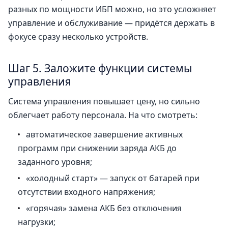
разных по мощности ИБП можно, но это усложняет
управление и обслуживание — придётся держать в
фокусе сразу несколько устройств.
Шаг 5. Заложите функции системы
управления
Система управления повышает цену, но сильно
облегчает работу персонала. На что смотреть:
автоматическое завершение активных
программ при снижении заряда АКБ до
заданного уровня;
«холодный старт» — запуск от батарей при
отсутствии входного напряжения;
«горячая» замена АКБ без отключения
нагрузки;