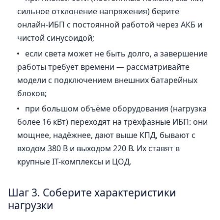
сильное отклонение напряжения) берите
онлайн-ИБП с постоянной работой через АКБ и
чистой синусоидой;
если света может не быть долго, а завершение
работы требует времени — рассматривайте
модели с подключением внешних батарейных
блоков;
при большом объёме оборудования (нагрузка
более 16 кВт) переходят на трёхфазные ИБП: они
мощнее, надёжнее, дают выше КПД, бывают с
входом 380 В и выходом 220 В. Их ставят в
крупные IT-комплексы и ЦОД.
Шаг 3. Соберите характеристики
нагрузки