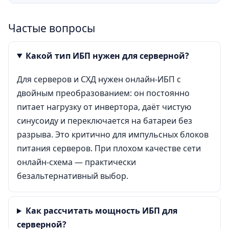
Частые вопросы
Какой тип ИБП нужен для серверной?
Для серверов и СХД нужен онлайн-ИБП с
двойным преобразованием: он постоянно
питает нагрузку от инвертора, даёт чистую
синусоиду и переключается на батареи без
разрыва. Это критично для импульсных блоков
питания серверов. При плохом качестве сети
онлайн-схема — практически
безальтернативный выбор.
Как рассчитать мощность ИБП для
серверной?