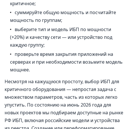
критичное;
суммируйте общую мощность и посчитайте
мощность по группам;
выберите тип и модель ИБП по мощности
(+20%) и качеству сети — или устройство под
каждую группу;
проверьте время закрытия приложений на
серверах и при необходимости возьмите модель
мощнее.
Несмотря на кажущуюся простоту, выбор ИБП для
критичного оборудования — непростая задача с
множеством параметров, часть из которых легко
упустить. По состоянию на июнь 2026 года для
новых проектов мы подбираем доступные на рынке
РФ ИБП, включая российские модели и устройства
из реестра. Создание или переформатирование