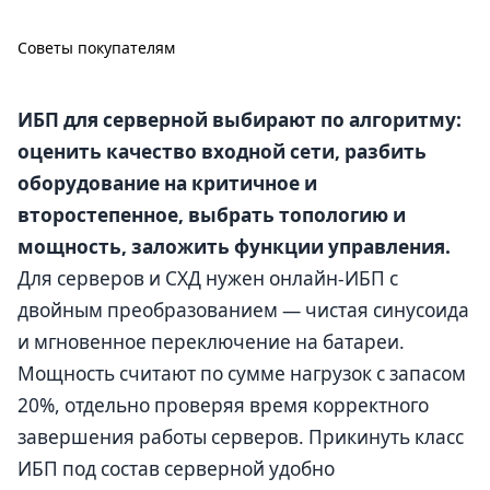
Советы покупателям
ИБП для серверной выбирают по алгоритму:
оценить качество входной сети, разбить
оборудование на критичное и
второстепенное, выбрать топологию и
мощность, заложить функции управления.
Для серверов и СХД нужен онлайн-ИБП с
двойным преобразованием — чистая синусоида
и мгновенное переключение на батареи.
Мощность считают по сумме нагрузок с запасом
20%, отдельно проверяя время корректного
завершения работы серверов. Прикинуть класс
ИБП под состав серверной удобно