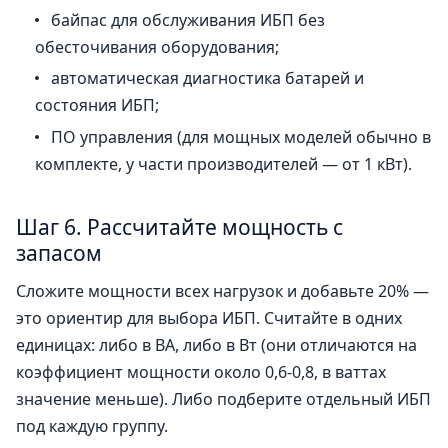
байпас для обслуживания ИБП без
обесточивания оборудования;
автоматическая диагностика батарей и
состояния ИБП;
ПО управления (для мощных моделей обычно в
комплекте, у части производителей — от 1 кВт).
Шаг 6. Рассчитайте мощность с
запасом
Сложите мощности всех нагрузок и добавьте 20% —
это ориентир для выбора ИБП. Считайте в одних
единицах: либо в ВА, либо в Вт (они отличаются на
коэффициент мощности около 0,6-0,8, в ваттах
значение меньше). Либо подберите отдельный ИБП
под каждую группу.