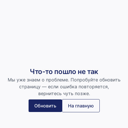
Что-то пошло не так
Мы уже знаем о проблеме. Попробуйте обновить
страницу — если ошибка повторяется,
вернитесь чуть позже.
Обновить
На главную