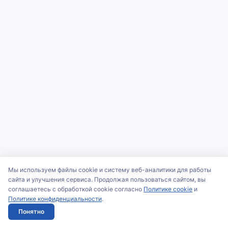
Мы используем файлы cookie и систему веб-аналитики для работы
сайта и улучшения сервиса. Продолжая пользоваться сайтом, вы
соглашаетесь с обработкой cookie согласно
Политике cookie
и
Политике конфиденциальности
.
Понятно