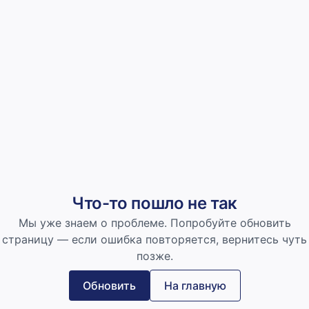
Что-то пошло не так
Мы уже знаем о проблеме. Попробуйте обновить
страницу — если ошибка повторяется, вернитесь чуть
позже.
Обновить
На главную