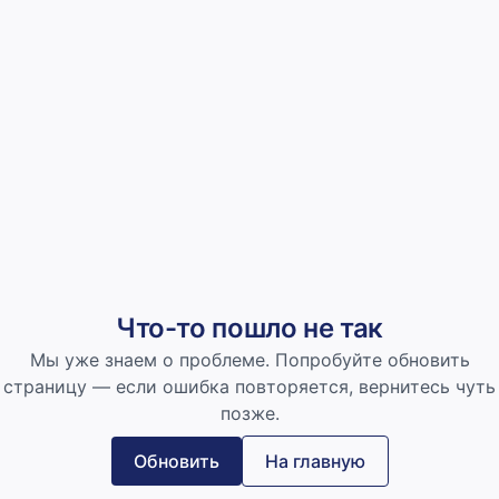
Что-то пошло не так
Мы уже знаем о проблеме. Попробуйте обновить
страницу — если ошибка повторяется, вернитесь чуть
позже.
Обновить
На главную