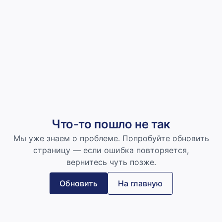
Что-то пошло не так
Мы уже знаем о проблеме. Попробуйте обновить
страницу — если ошибка повторяется,
вернитесь чуть позже.
Обновить
На главную