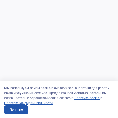
Мы используем файлы cookie и систему веб-аналитики для работы
сайта и улучшения сервиса. Продолжая пользоваться сайтом, вы
соглашаетесь с обработкой cookie согласно
Политике cookie
и
Политике конфиденциальности
.
Понятно