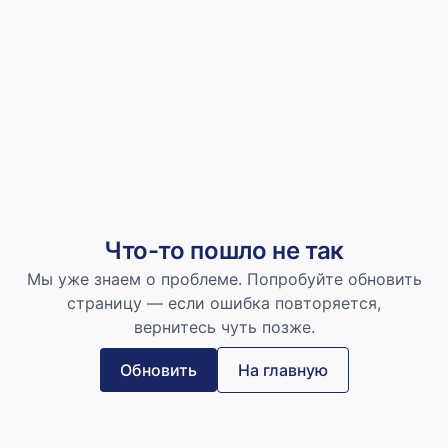
Что-то пошло не так
Мы уже знаем о проблеме. Попробуйте обновить
страницу — если ошибка повторяется,
вернитесь чуть позже.
Обновить
На главную