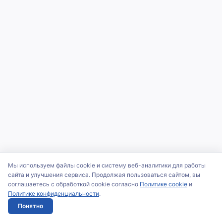
Мы используем файлы cookie и систему веб-аналитики для работы
сайта и улучшения сервиса. Продолжая пользоваться сайтом, вы
соглашаетесь с обработкой cookie согласно
Политике cookie
и
Политике конфиденциальности
.
Понятно