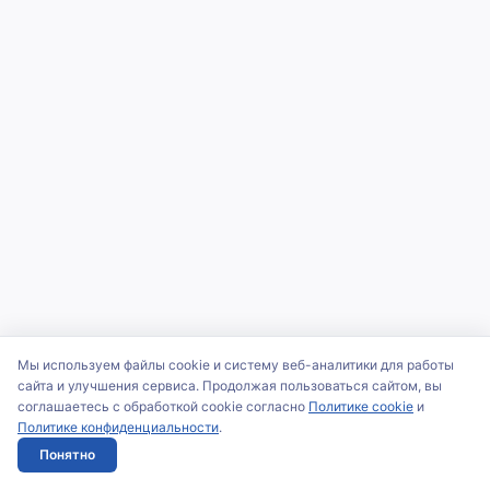
Мы используем файлы cookie и систему веб-аналитики для работы
сайта и улучшения сервиса. Продолжая пользоваться сайтом, вы
соглашаетесь с обработкой cookie согласно
Политике cookie
и
Политике конфиденциальности
.
Понятно