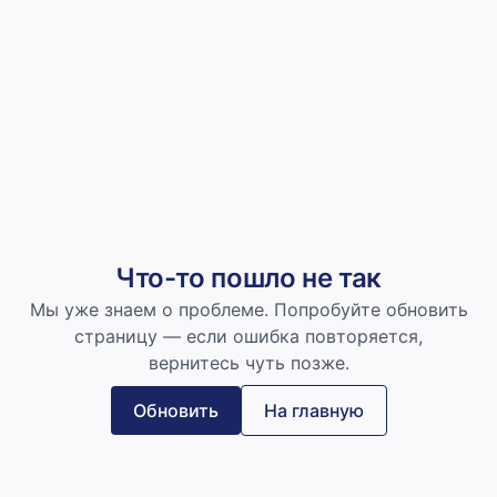
Что-то пошло не так
Мы уже знаем о проблеме. Попробуйте обновить
страницу — если ошибка повторяется,
вернитесь чуть позже.
Обновить
На главную