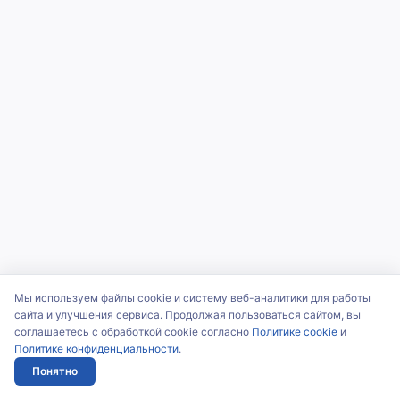
Мы используем файлы cookie и систему веб-аналитики для работы
сайта и улучшения сервиса. Продолжая пользоваться сайтом, вы
соглашаетесь с обработкой cookie согласно
Политике cookie
и
Политике конфиденциальности
.
Понятно