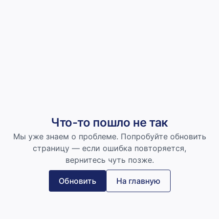
Что-то пошло не так
Мы уже знаем о проблеме. Попробуйте обновить
страницу — если ошибка повторяется,
вернитесь чуть позже.
Обновить
На главную