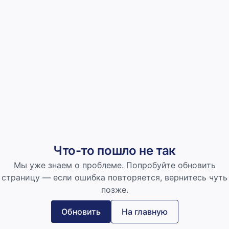
Что-то пошло не так
Мы уже знаем о проблеме. Попробуйте обновить
страницу — если ошибка повторяется, вернитесь чуть
позже.
Обновить
На главную