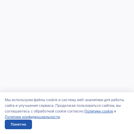
Мы используем файлы cookie и систему веб-аналитики для работы
сайта и улучшения сервиса. Продолжая пользоваться сайтом, вы
соглашаетесь с обработкой cookie согласно
Политике cookie
и
Политике конфиденциальности
.
Понятно