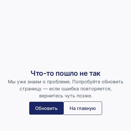
Что-то пошло не так
Мы уже знаем о проблеме. Попробуйте обновить
страницу — если ошибка повторяется,
вернитесь чуть позже.
Обновить
На главную