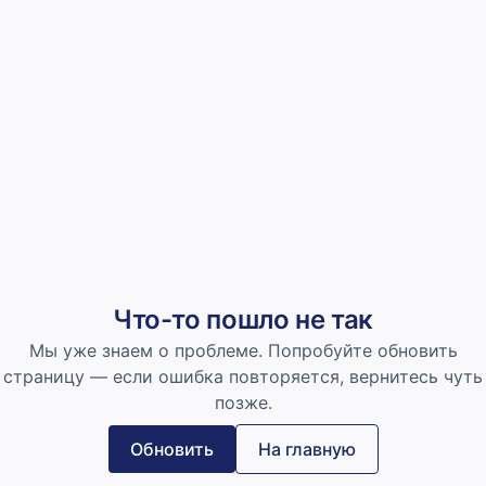
Что-то пошло не так
Мы уже знаем о проблеме. Попробуйте обновить
страницу — если ошибка повторяется, вернитесь чуть
позже.
Обновить
На главную