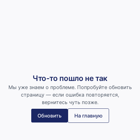
Что-то пошло не так
Мы уже знаем о проблеме. Попробуйте обновить
страницу — если ошибка повторяется,
вернитесь чуть позже.
Обновить
На главную