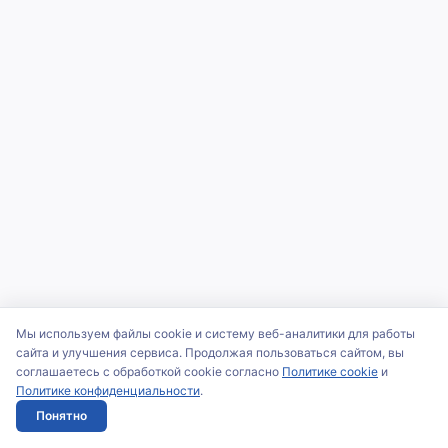
Мы используем файлы cookie и систему веб-аналитики для работы
сайта и улучшения сервиса. Продолжая пользоваться сайтом, вы
соглашаетесь с обработкой cookie согласно
Политике cookie
и
Политике конфиденциальности
.
Понятно