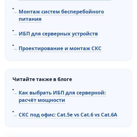
Монтаж систем бесперебойного
питания
ИБП для серверных устройств
Проектирование и монтаж СКС
Читайте также в блоге
Как выбрать ИБП для серверной:
расчёт мощности
СКС под офис: Cat.5e vs Cat.6 vs Cat.6A