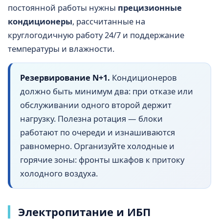
постоянной работы нужны
прецизионные
кондиционеры
, рассчитанные на
круглогодичную работу 24/7 и поддержание
температуры и влажности.
Резервирование N+1.
Кондиционеров
должно быть минимум два: при отказе или
обслуживании одного второй держит
нагрузку. Полезна ротация — блоки
работают по очереди и изнашиваются
равномерно. Организуйте холодные и
горячие зоны: фронты шкафов к притоку
холодного воздуха.
Электропитание и ИБП