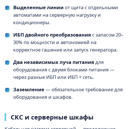
Выделенные линии
от щита с отдельными
автоматами на серверную нагрузку и
кондиционеры.
ИБП двойного преобразования
с запасом 20–
30% по мощности и автономией на
корректное гашение или запуск генератора.
Два независимых луча питания
для
оборудования с двумя блоками питания —
через разные ИБП или ИБП + сеть.
Заземление
— обязательное требование для
оборудования и шкафов.
СКС и серверные шкафы
Кабельная система серверной — продолжение