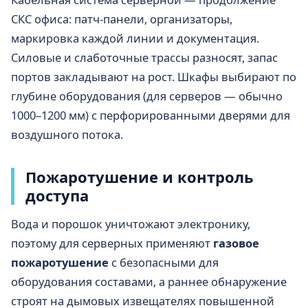
СКС офиса: патч-панели, организаторы,
маркировка каждой линии и документация.
Силовые и слаботочные трассы разносят, запас
портов закладывают на рост. Шкафы выбирают по
глубине оборудования (для серверов — обычно
1000–1200 мм) с перфорированными дверями для
воздушного потока.
Пожаротушение и контроль
доступа
Вода и порошок уничтожают электронику,
поэтому для серверных применяют
газовое
пожаротушение
с безопасными для
оборудования составами, а раннее обнаружение
строят на дымовых извещателях повышенной