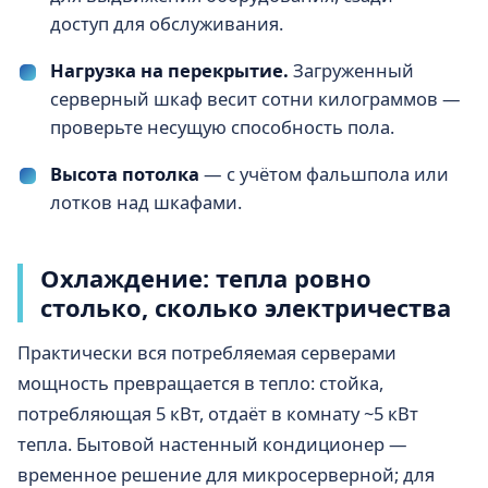
доступ для обслуживания.
Нагрузка на перекрытие.
Загруженный
серверный шкаф весит сотни килограммов —
проверьте несущую способность пола.
Высота потолка
— с учётом фальшпола или
лотков над шкафами.
Охлаждение: тепла ровно
столько, сколько электричества
Практически вся потребляемая серверами
мощность превращается в тепло: стойка,
потребляющая 5 кВт, отдаёт в комнату ~5 кВт
тепла. Бытовой настенный кондиционер —
временное решение для микросерверной; для