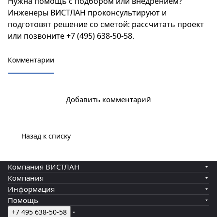
Нужна помощь с подбором или внедрением?
Инженеры ВИСТЛАН проконсультируют и
подготовят решение со сметой:
рассчитать проект
или позвоните
+7 (495) 638-50-58
.
Комментарии
Добавить комментарий
Назад к списку
Компания ВИСТЛАН
Компания
Информация
Помощь
+7 495 638-50-58