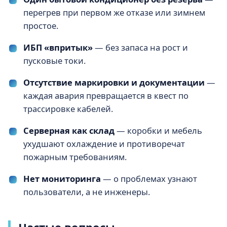
перегрев при первом же отказе или зимнем
простое.
ИБП «впритык»
— без запаса на рост и
пусковые токи.
Отсутствие маркировки и документации
—
каждая авария превращается в квест по
трассировке кабелей.
Серверная как склад
— коробки и мебель
ухудшают охлаждение и противоречат
пожарным требованиям.
Нет мониторинга
— о проблемах узнают
пользователи, а не инженеры.
Частые вопросы