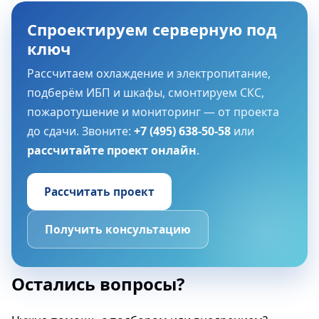
Спроектируем серверную под
ключ
Рассчитаем охлаждение и электропитание,
подберём ИБП и шкафы, смонтируем СКС,
пожаротушение и мониторинг — от проекта
до сдачи. Звоните:
+7 (495) 638-50-58
или
рассчитайте проект онлайн
.
Рассчитать проект
Получить консультацию
Остались вопросы?