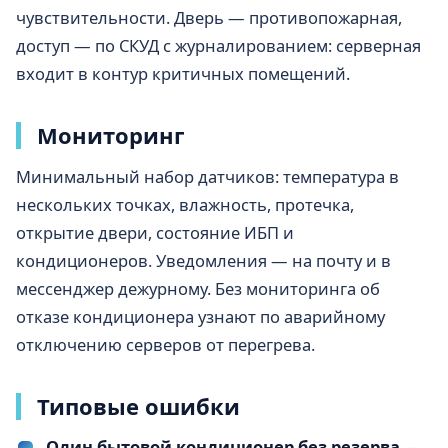
чувствительности. Дверь — противопожарная,
доступ — по СКУД с журналированием: серверная
входит в контур критичных помещений.
Мониторинг
Минимальный набор датчиков: температура в
нескольких точках, влажность, протечка,
открытие двери, состояние ИБП и
кондиционеров. Уведомления — на почту и в
мессенджер дежурному. Без мониторинга об
отказе кондиционера узнают по аварийному
отключению серверов от перегрева.
Типовые ошибки
Один бытовой кондиционер без резерва
—