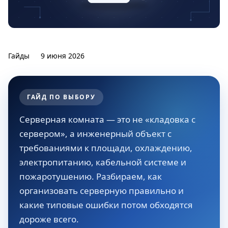
Гайды
9 июня 2026
ГАЙД ПО ВЫБОРУ
Серверная комната — это не «кладовка с
сервером», а инженерный объект с
требованиями к площади, охлаждению,
электропитанию, кабельной системе и
пожаротушению. Разбираем, как
организовать серверную правильно и
какие типовые ошибки потом обходятся
дороже всего.