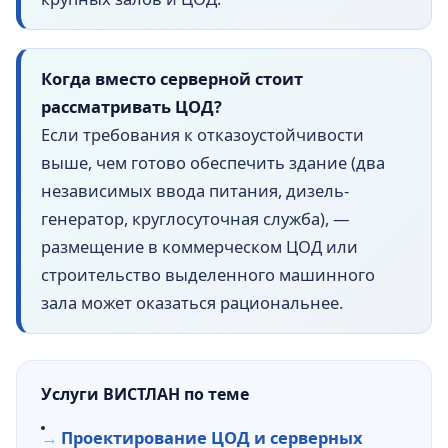
Когда вместо серверной стоит
рассматривать ЦОД?
Если требования к отказоустойчивости
выше, чем готово обеспечить здание (два
независимых ввода питания, дизель-
генератор, круглосуточная служба), —
размещение в коммерческом ЦОД или
строительство выделенного машинного
зала может оказаться рациональнее.
Услуги ВИСТЛАН по теме
Проектирование ЦОД и серверных