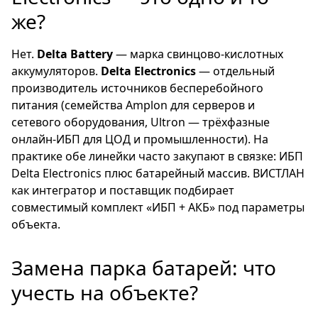
же?
Нет.
Delta Battery
— марка свинцово-кислотных
аккумуляторов.
Delta Electronics
— отдельный
производитель источников бесперебойного
питания (семейства Amplon для серверов и
сетевого оборудования, Ultron — трёхфазные
онлайн-ИБП для ЦОД и промышленности). На
практике обе линейки часто закупают в связке: ИБП
Delta Electronics плюс батарейный массив. ВИСТЛАН
как интегратор и поставщик подбирает
совместимый комплект «ИБП + АКБ» под параметры
объекта.
Замена парка батарей: что
учесть на объекте?