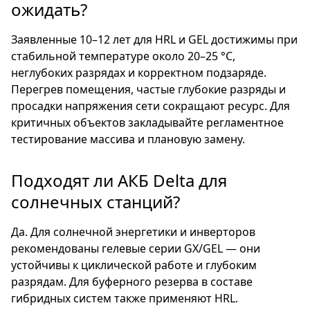
ожидать?
Заявленные 10–12 лет для HRL и GEL достижимы при
стабильной температуре около 20–25 °C,
неглубоких разрядах и корректном подзаряде.
Перегрев помещения, частые глубокие разряды и
просадки напряжения сети сокращают ресурс. Для
критичных объектов закладывайте регламентное
тестирование массива и плановую замену.
Подходят ли АКБ Delta для
солнечных станций?
Да. Для солнечной энергетики и инверторов
рекомендованы гелевые серии GX/GEL — они
устойчивы к циклической работе и глубоким
разрядам. Для буферного резерва в составе
гибридных систем также применяют HRL.