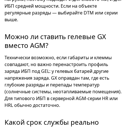
ИБП средней мощности. Если на объекте
регулярные разряды — выбирайте DTM или серии
выше.
Можно ли ставить гелевые GX
вместо AGM?
Технически возможно, если габариты и клеммы
совпадают, но важно перенастроить профиль
заряда ИБП под GEL: у гелевых батарей другие
напряжения заряда. GX оправдан там, где есть
глубокие разряды и перепады температур
(солнечные системы, неотапливаемые помещения).
Для типового ИБП в серверной AGM-серии HR или
HRL обычно достаточно.
Какой срок службы реально