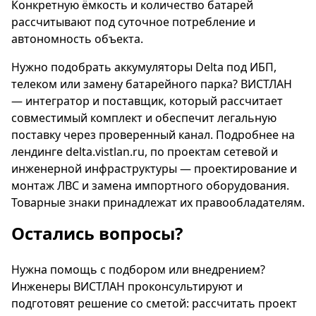
Конкретную ёмкость и количество батарей
рассчитывают под суточное потребление и
автономность объекта.
Нужно подобрать аккумуляторы Delta под ИБП,
телеком или замену батарейного парка? ВИСТЛАН
— интегратор и поставщик, который рассчитает
совместимый комплект и обеспечит легальную
поставку через проверенный канал. Подробнее на
лендинге
delta.vistlan.ru
, по проектам сетевой и
инженерной инфраструктуры —
проектирование и
монтаж ЛВС
и
замена импортного оборудования
.
Товарные знаки принадлежат их правообладателям.
Остались вопросы?
Нужна помощь с подбором или внедрением?
Инженеры ВИСТЛАН проконсультируют и
подготовят решение со сметой:
рассчитать проект