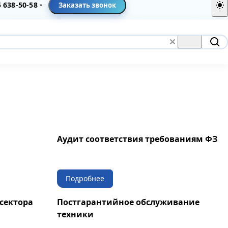
5 638-50-58
Заказать звонок
Аудит соответствия требованиям ФЗ
Подробнее
сектора
Постгарантийное обслуживание
техники