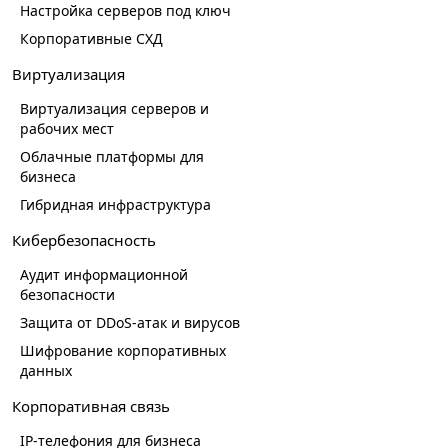
Настройка серверов под ключ
Корпоративные СХД
Виртуализация
Виртуализация серверов и
рабочих мест
Облачные платформы для
бизнеса
Гибридная инфраструктура
Кибербезопасность
Аудит информационной
безопасности
Защита от DDoS-атак и вирусов
Шифрование корпоративных
данных
Корпоративная связь
IP-телефония для бизнеса