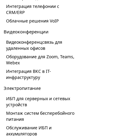
Интеграция телефонии с
CRM/ERP
Облачные решения VoIP
Видеоконференции
Видеоконференцсвязь для
удаленных офисов
Оборудование для Zoom, Teams,
Webex
Интеграция ВКС в IT-
инфраструктуру
Электропитание
ИБП для серверных и сетевых
устройств
Монтаж систем бесперебойного
питания
Обслуживание ИБП и
аккумуляторов