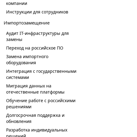
компании
Инструкции для сотрудников
Импортозамещение
Аудит IT-инфраструктуры для
замены
Переход на российское ПО
Замена импортного
оборудования
Интеграция с государственными
системами
Миграция данных на
отечественные платформы
Обучение работе с российскими
решениями
Долгосрочная поддержка и
обновления
Разработка индивидуальных
решений