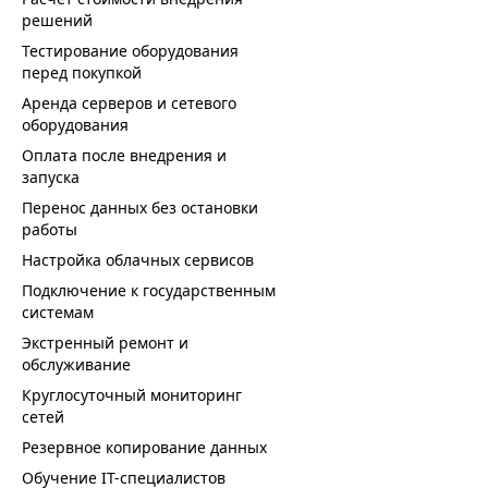
решений
Тестирование оборудования
перед покупкой
Аренда серверов и сетевого
оборудования
Оплата после внедрения и
запуска
Перенос данных без остановки
работы
Настройка облачных сервисов
Подключение к государственным
системам
Экстренный ремонт и
обслуживание
Круглосуточный мониторинг
сетей
Резервное копирование данных
Обучение IT-специалистов