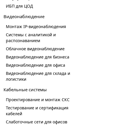
ИБП для ЦОД
Видеонаблюдение
Монтаж IP-видеонаблюдения
Системы с аналитикой и
распознаванием
Облачное видеонаблюдение
Видеонаблюдение для бизнеса
Видеонаблюдение для офиса
Видеонаблюдение для склада и
логистики
Кабельные системы
Проектирование и монтаж СКС
Тестирование и сертификация
кабелей
Слаботочные сети для офисов