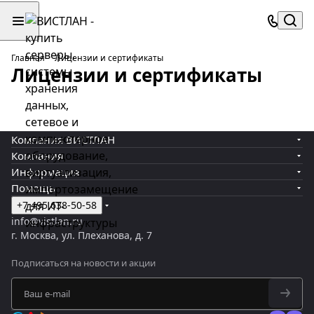
Главная
Лицензии и сертификаты
Лицензии и сертификаты
Компания ВИСТЛАН
Компания
Информация
Помощь
+7 495 638-50-58
info@vistlan.ru
г. Москва, ул. Плеханова, д. 7
Подписаться
на новости и акции