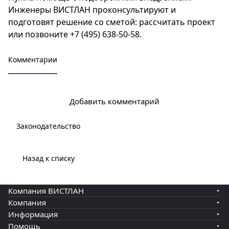
Инженеры ВИСТЛАН проконсультируют и
подготовят решение со сметой:
рассчитать проект
или позвоните
+7 (495) 638-50-58
.
Комментарии
Добавить комментарий
Законодательство
Назад к списку
Компания ВИСТЛАН
Компания
Информация
Помощь