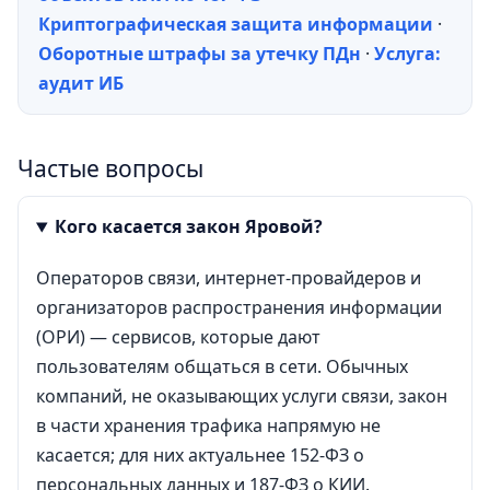
Криптографическая защита информации
·
Оборотные штрафы за утечку ПДн
·
Услуга:
аудит ИБ
Частые вопросы
Кого касается закон Яровой?
Операторов связи, интернет-провайдеров и
организаторов распространения информации
(ОРИ) — сервисов, которые дают
пользователям общаться в сети. Обычных
компаний, не оказывающих услуги связи, закон
в части хранения трафика напрямую не
касается; для них актуальнее 152-ФЗ о
персональных данных и 187-ФЗ о КИИ.