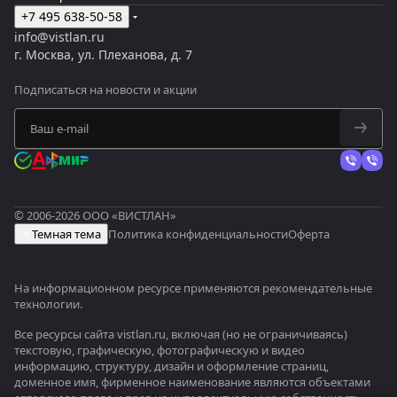
+7 495 638-50-58
info@vistlan.ru
г. Москва, ул. Плеханова, д. 7
Подписаться
на новости и акции
© 2006-2026 ООО «ВИСТЛАН»
Темная тема
Политика конфиденциальности
Оферта
На информационном ресурсе применяются
рекомендательные
технологии
.
Все ресурсы сайта vistlan.ru, включая (но не ограничиваясь)
текстовую, графическую, фотографическую и видео
информацию, структуру, дизайн и оформление страниц,
доменное имя, фирменное наименование являются объектами