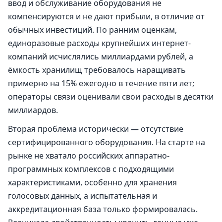
ввод и обслуживание оборудования не
компенсируются и не дают прибыли, в отличие от
обычных инвестиций. По ранним оценкам,
единоразовые расходы крупнейших интернет-
компаний исчислялись миллиардами рублей, а
ёмкость хранилищ требовалось наращивать
примерно на 15% ежегодно в течение пяти лет;
операторы связи оценивали свои расходы в десятки
миллиардов.
Вторая проблема исторически — отсутствие
сертифицированного оборудования. На старте на
рынке не хватало российских аппаратно-
программных комплексов с подходящими
характеристиками, особенно для хранения
голосовых данных, а испытательная и
аккредитационная база только формировалась.