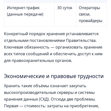
Интернет-трафик
30 суток
Операторы
(данные передачи)
связи,
провайдеры
Конкретный порядок хранения устанавливается
отдельными постановлениями Правительства.
Ключевая обязанность — организовать хранение
всех типов сообщений и обеспечить доступ к ним
для правоохранительных органов.
Экономические и правовые трудности
Хранить такие объёмы означает закупать
высокопроизводительные серверы и системы
хранения данных (СХД). Отсюда две проблемы.
Первая — стоимость: затраты на приобретение,