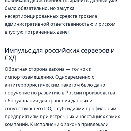
Возникала двойственность: хранить данные уже
было обязательно, но закупка
несертифицированных средств грозила
административной ответственностью и риском
впустую потраченных денег.
Импульс для российских серверов и
СХД
Обратная сторона закона — толчок к
импортозамещению. Одновременно с
антитеррористическим пакетом было дано
поручение по развитию в России производства
оборудования для хранения данных и
сопутствующего ПО, с субсидиями профильным
предприятиям при встречных инвестициях самих
компаний. К исполнению закона привлекали