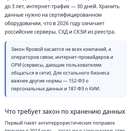
до 3 лет, интернет-трафик — 30 дней. Хранить
данные нужно на сертифицированном
оборудовании, что в 2026 году означает
российские серверы, СХД и СКЗИ из реестра.
Закон Яровой касается не всех компаний, а
операторов связи, интернет-провайдеров и
ОРИ (сервисы, дающие пользователям
общаться в сети). Для остального бизнеса
важнее другие нормы — 152-ФЗ о
персональных данных и 187-ФЗ о КИИ.
Что требует закон по хранению данных
Первый пакет антитеррористических поправок
приняли в 2014 году — тогда же в законодательстве