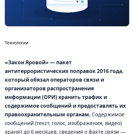
Технологии
«Закон Яровой» — пакет
антитеррористических поправок 2016 года,
который обязал операторов связи и
организаторов распространения
информации (ОРИ) хранить трафик и
содержимое сообщений и предоставлять их
правоохранительным органам.
Содержимое
сообщений (текст, голос, изображения, видео)
хранят до 6 месяцев, сведения о факте связи —