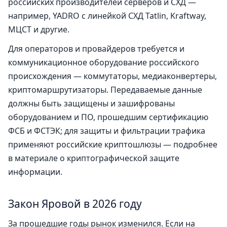
российских производителей серверов и СХД —
например, YADRO с линейкой СХД Tatlin, Kraftway,
МЦСТ и другие.
Для операторов и провайдеров требуется и
коммуникационное оборудование российского
происхождения — коммутаторы, медиаконвертеры,
криптомаршрутизаторы. Передаваемые данные
должны быть защищены и зашифрованы
оборудованием и ПО, прошедшим сертификацию
ФСБ и ФСТЭК; для защиты и фильтрации трафика
применяют российские криптошлюзы — подробнее
в материале о
криптографической защите
информации
.
Закон Яровой в 2026 году
За прошедшие годы рынок изменился. Если на