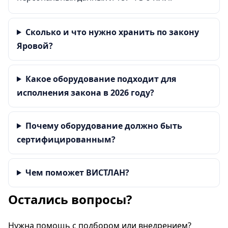
Сколько и что нужно хранить по закону
Яровой?
Какое оборудование подходит для
исполнения закона в 2026 году?
Почему оборудование должно быть
сертифицированным?
Чем поможет ВИСТЛАН?
Остались вопросы?
Нужна помощь с подбором или внедрением?