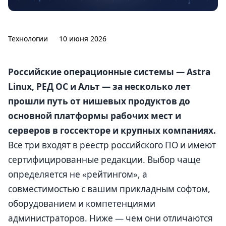
Технологии
10 июня 2026
Российские операционные системы — Astra
Linux, РЕД ОС и Альт — за несколько лет
прошли путь от нишевых продуктов до
основной платформы рабочих мест и
серверов в госсекторе и крупных компаниях.
Все три входят в реестр российского ПО и имеют
сертифицированные редакции. Выбор чаще
определяется не «рейтингом», а
совместимостью с вашим прикладным софтом,
оборудованием и компетенциями
администраторов. Ниже — чем они отличаются