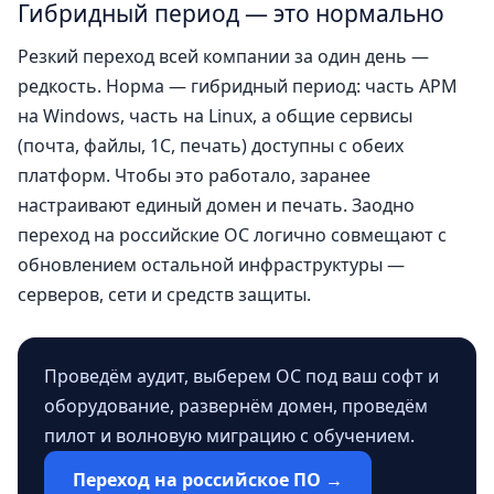
Гибридный период — это нормально
Резкий переход всей компании за один день —
редкость. Норма — гибридный период: часть АРМ
на Windows, часть на Linux, а общие сервисы
(почта, файлы, 1С, печать) доступны с обеих
платформ. Чтобы это работало, заранее
настраивают единый домен и печать. Заодно
переход на российские ОС логично совмещают с
обновлением остальной инфраструктуры —
серверов, сети и средств защиты.
Проведём аудит, выберем ОС под ваш софт и
оборудование, развернём домен, проведём
пилот и волновую миграцию с обучением.
Переход на российское ПО →