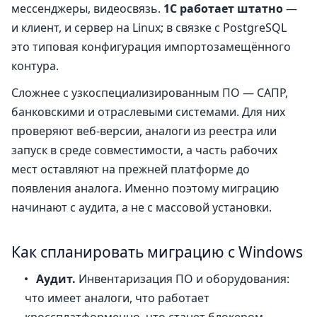
мессенджеры, видеосвязь.
1С работает штатно
—
и клиент, и сервер на Linux; в связке с PostgreSQL
это типовая конфигурация импортозамещённого
контура.
Сложнее с узкоспециализированным ПО — САПР,
банковскими и отраслевыми системами. Для них
проверяют веб-версии, аналоги из реестра или
запуск в среде совместимости, а часть рабочих
мест оставляют на прежней платформе до
появления аналога. Именно поэтому миграцию
начинают с аудита, а не с массовой установки.
Как спланировать миграцию с Windows
Аудит.
Инвентаризация ПО и оборудования:
что имеет аналоги, что работает