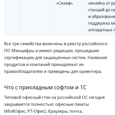
«Сизиф»
линейка от р
станций до с
и образовани
поддержка м
аппаратных 
Все три семейства включены в реестр российского
ПО Минцифры и имеют редакции, прошедшие
сертификацию для защищённых систем. Названия
продуктов и компаний принадлежат их
правообладателям и приведены для ориентира.
Что с прикладным софтом и 1С
Типовой офисный стек на российской ОС сегодня
закрывается полностью: офисные пакеты
(МойОфис, Р7-Офис), браузеры, почта,