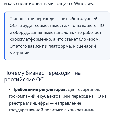
и как спланировать миграцию с Windows.
Главное при переходе — не выбор «лучшей
ОС», а аудит совместимости: что из вашего ПО
и оборудования имеет аналоги, что работает
кроссплатформенно, а что станет блокером.
От этого зависит и платформа, и сценарий
миграции.
Почему бизнес переходит на
российские ОС
Требования регуляторов.
Для госорганов,
госкомпаний и субъектов КИИ переход на ПО из
реестра Минцифры — направление
государственной политики с конкретными