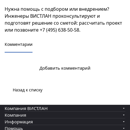
Нужна помощь с подбором или внедрением?
Инженеры ВИСТЛАН проконсультируют и
подготовят решение со сметой:
рассчитать проект
или позвоните
+7 (495) 638-50-58
.
Комментарии
Добавить комментарий
Назад к списку
Компания ВИСТЛАН
Компания
Информация
Помощь