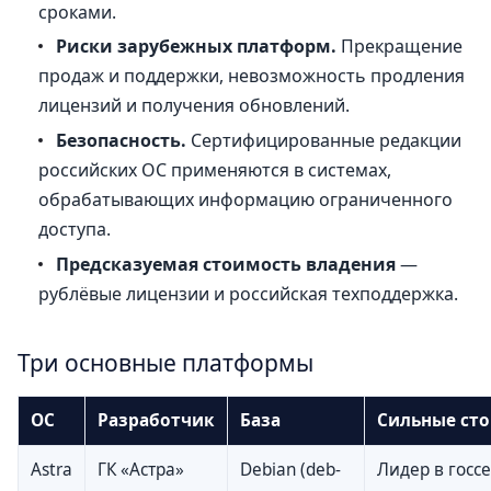
сроками.
Риски зарубежных платформ.
Прекращение
продаж и поддержки, невозможность продления
лицензий и получения обновлений.
Безопасность.
Сертифицированные редакции
российских ОС применяются в системах,
обрабатывающих информацию ограниченного
доступа.
Предсказуемая стоимость владения
—
рублёвые лицензии и российская техподдержка.
Три основные платформы
ОС
Разработчик
База
Сильные ст
Astra
ГК «Астра»
Debian (deb-
Лидер в госсе