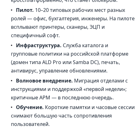
кроссплатформенно, что станет блокером.
Пилот.
10–20 типовых рабочих мест разных
ролей — офис, бухгалтерия, инженеры. На пилоте
всплывают принтеры, сканеры, ЭЦП и
специфичный софт.
Инфраструктура.
Служба каталога и
групповые политики на российской платформе
(домен типа ALD Pro или Samba DC), печать,
антивирус, управление обновлениями.
Волновое внедрение.
Миграция отделами с
инструкциями и поддержкой «первой недели»;
критичные АРМ — в последнюю очередь.
Обучение.
Короткие памятки и часовые сессии
снимают большую часть сопротивления
пользователей.