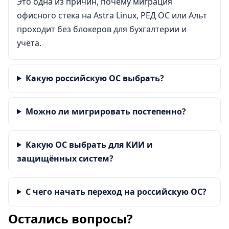
Это одна из причин, почему миграция
офисного стека на Astra Linux, РЕД ОС или Альт
проходит без блокеров для бухгалтерии и
учёта.
Какую российскую ОС выбрать?
Можно ли мигрировать постепенно?
Какую ОС выбрать для КИИ и
защищённых систем?
С чего начать переход на российскую ОС?
Остались вопросы?