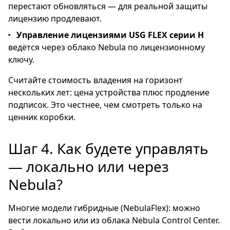
перестают обновляться — для реальной защиты
лицензию продлевают.
Управление лицензиями USG FLEX серии H
ведётся через облако Nebula по лицензионному
ключу.
Считайте стоимость владения на горизонт
нескольких лет: цена устройства плюс продление
подписок. Это честнее, чем смотреть только на
ценник коробки.
Шаг 4. Как будете управлять
— локально или через
Nebula?
Многие модели гибридные (NebulaFlex): можно
вести локально или из облака Nebula Control Center.