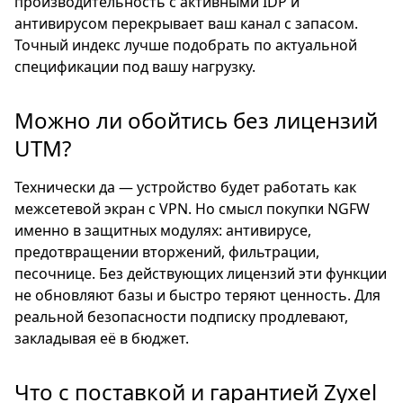
производительность с активными IDP и
антивирусом перекрывает ваш канал с запасом.
Точный индекс лучше подобрать по актуальной
спецификации под вашу нагрузку.
Можно ли обойтись без лицензий
UTM?
Технически да — устройство будет работать как
межсетевой экран с VPN. Но смысл покупки NGFW
именно в защитных модулях: антивирусе,
предотвращении вторжений, фильтрации,
песочнице. Без действующих лицензий эти функции
не обновляют базы и быстро теряют ценность. Для
реальной безопасности подписку продлевают,
закладывая её в бюджет.
Что с поставкой и гарантией Zyxel