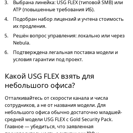
Выбрана линейка: USG FLEX (типовой SMB) или
ATP (повышенные требования ИБ).
Подобран набор лицензий и учтена стоимость
их продления.
Решён вопрос управления: локально или через
Nebula.
Подтверждена легальная поставка модели и
условия гарантии под проект.
Какой USG FLEX взять для
небольшого офиса?
Отталкивайтесь от скорости канала и числа
сотрудников, а не от названия модели. Для
небольшого офиса обычно достаточно младшей-
средней модели USG FLEX с Gold Security Pack.
Главное — убедиться, что заявленная