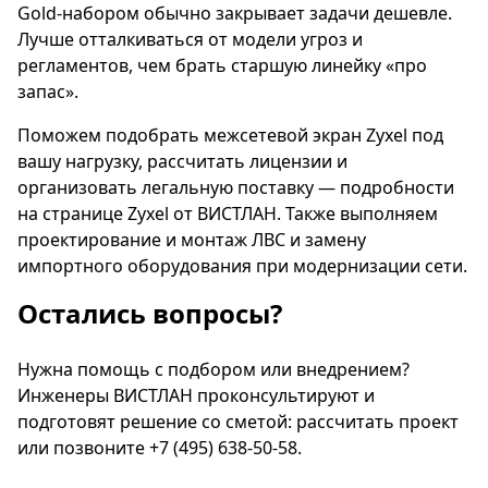
Gold-набором обычно закрывает задачи дешевле.
Лучше отталкиваться от модели угроз и
регламентов, чем брать старшую линейку «про
запас».
Поможем подобрать межсетевой экран Zyxel под
вашу нагрузку, рассчитать лицензии и
организовать легальную поставку — подробности
на странице
Zyxel от ВИСТЛАН
. Также выполняем
проектирование и монтаж ЛВС
и
замену
импортного оборудования
при модернизации сети.
Остались вопросы?
Нужна помощь с подбором или внедрением?
Инженеры ВИСТЛАН проконсультируют и
подготовят решение со сметой:
рассчитать проект
или позвоните
+7 (495) 638-50-58
.