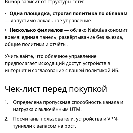
Выбор зависит от структуры сети:
Одна площадка, строгая политика по облакам
— допустимо локальное управление.
Несколько филиалов
— облако Nebula экономит
время: единая панель, развёртывание без выезда,
общие политики и отчёты.
Учитывайте, что облачное управление
предполагает исходящий доступ устройств в
интернет и согласование с вашей политикой ИБ.
Чек-лист перед покупкой
Определена пропускная способность канала и
нагрузка с включённым UTM.
Посчитаны пользователи, устройства и VPN-
туннели с запасом на рост.