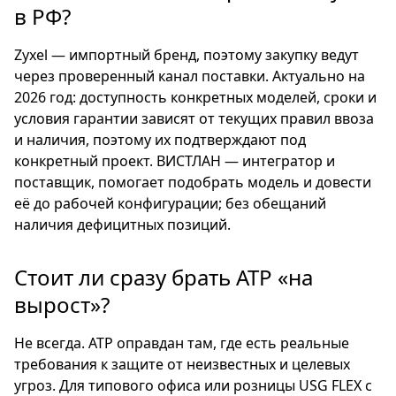
в РФ?
Zyxel — импортный бренд, поэтому закупку ведут
через проверенный канал поставки. Актуально на
2026 год: доступность конкретных моделей, сроки и
условия гарантии зависят от текущих правил ввоза
и наличия, поэтому их подтверждают под
конкретный проект. ВИСТЛАН — интегратор и
поставщик, помогает подобрать модель и довести
её до рабочей конфигурации; без обещаний
наличия дефицитных позиций.
Стоит ли сразу брать ATP «на
вырост»?
Не всегда. ATP оправдан там, где есть реальные
требования к защите от неизвестных и целевых
угроз. Для типового офиса или розницы USG FLEX с