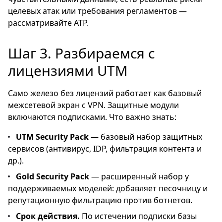
целевых атак или требования регламентов —
рассматривайте ATP.
Шаг 3. Разбираемся с
лицензиями UTM
Само железо без лицензий работает как базовый
межсетевой экран с VPN. Защитные модули
включаются подписками. Что важно знать:
UTM Security Pack
— базовый набор защитных
сервисов (антивирус, IDP, фильтрация контента и
др.).
Gold Security Pack
— расширенный набор у
поддерживаемых моделей: добавляет песочницу и
репутационную фильтрацию против ботнетов.
Срок действия.
По истечении подписки базы