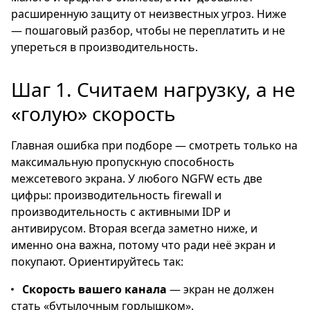
расширенную защиту от неизвестных угроз. Ниже
— пошаговый разбор, чтобы не переплатить и не
упереться в производительность.
Шаг 1. Считаем нагрузку, а не
«голую» скорость
Главная ошибка при подборе — смотреть только на
максимальную пропускную способность
межсетевого экрана. У любого NGFW есть две
цифры: производительность firewall и
производительность с активными IDP и
антивирусом. Вторая всегда заметно ниже, и
именно она важна, потому что ради неё экран и
покупают. Ориентируйтесь так:
Скорость вашего канала
— экран не должен
стать «бутылочным горлышком».