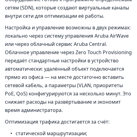
сетям (SDN), которые создают виртуальные каналы
внутри сети для оптимизации её работы.
Настройка и управление возможны в двух режимах:
локально через систему управления Aruba AirWave
или через облачный сервис Aruba Central.
Облачное управление через Zero Touch Provisioning
передаёт стандартные настройки в устройство
автоматически: удалённый объект подключается
прямо из офиса — на месте достаточно вставить
сетевой кабель, а параметры (VLAN, приоритеты
PoE, QoS) конфигурируются за несколько минут. Это
снижает расходы на развёртывание и экономит
время администратора.
Оптимизация трафика достигается за счёт:
статической маршрутизации;