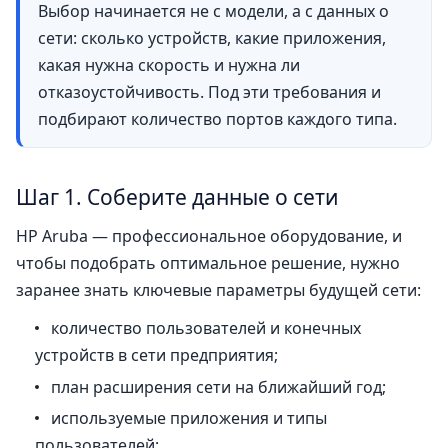
Выбор начинается не с модели, а с данных о
сети: сколько устройств, какие приложения,
какая нужна скорость и нужна ли
отказоустойчивость. Под эти требования и
подбирают количество портов каждого типа.
Шаг 1. Соберите данные о сети
HP Aruba — профессиональное оборудование, и
чтобы подобрать оптимальное решение, нужно
заранее знать ключевые параметры будущей сети:
количество пользователей и конечных
устройств в сети предприятия;
план расширения сети на ближайший год;
используемые приложения и типы
пользователей;