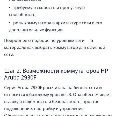
требуемую скорость и пропускную
способность;
роль коммутатора в архитектуре сети и его
дополнительные функции.
Подробнее о подборе по уровням сети — в
материале
как выбрать коммутатор для офисной
сети
.
Шаг 2. Возможности коммутаторов HP
Aruba 2930F
Серия Aruba 2930F рассчитана на бизнес-сети и
относится к базовому уровню L3. Она обеспечивает
высокую надёжность и безопасность, простое
подключение, настройку и управление.
Оборудование готово к программно-определяемым