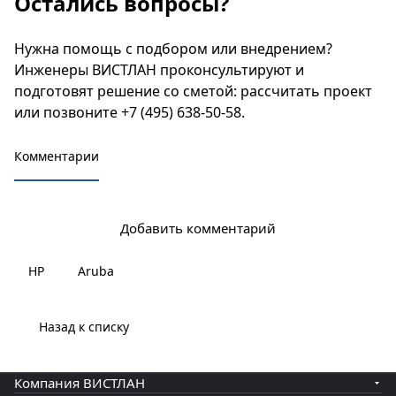
Остались вопросы?
Нужна помощь с подбором или внедрением?
Инженеры ВИСТЛАН проконсультируют и
подготовят решение со сметой:
рассчитать проект
или позвоните
+7 (495) 638-50-58
.
Комментарии
Добавить комментарий
HP
Aruba
Назад к списку
Компания ВИСТЛАН