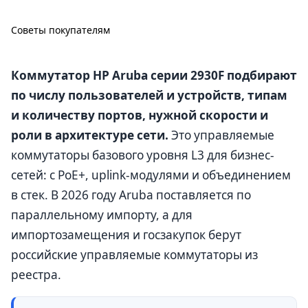
Советы покупателям
Коммутатор HP Aruba серии 2930F подбирают
по числу пользователей и устройств, типам
и количеству портов, нужной скорости и
роли в архитектуре сети.
Это управляемые
коммутаторы базового уровня L3 для бизнес-
сетей: с PoE+, uplink-модулями и объединением
в стек. В 2026 году Aruba поставляется по
параллельному импорту, а для
импортозамещения и госзакупок берут
российские управляемые коммутаторы из
реестра.