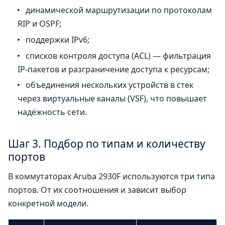
динамической маршрутизации по протоколам
RIP и OSPF;
поддержки IPv6;
списков контроля доступа (ACL) — фильтрация
IP-пакетов и разграничение доступа к ресурсам;
объединения нескольких устройств в стек
через виртуальные каналы (VSF), что повышает
надёжность сети.
Шаг 3. Подбор по типам и количеству
портов
В коммутаторах Aruba 2930F используются три типа
портов. От их соотношения и зависит выбор
конкретной модели.