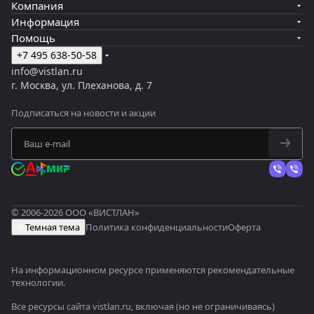
Компания
Информация
Помощь
+7 495 638-50-58
info@vistlan.ru
г. Москва, ул. Плеханова, д. 7
Подписаться
на новости и акции
© 2006-2026 ООО «ВИСТЛАН»
Темная тема
Политика конфиденциальности
Оферта
На информационном ресурсе применяются
рекомендательные
технологии
.
Все ресурсы сайта vistlan.ru, включая (но не ограничиваясь)