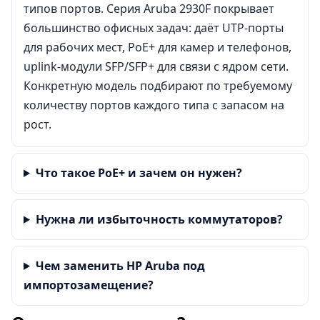
типов портов. Серия Aruba 2930F покрывает
большинство офисных задач: даёт UTP-порты
для рабочих мест, PoE+ для камер и телефонов,
uplink-модули SFP/SFP+ для связи с ядром сети.
Конкретную модель подбирают по требуемому
количеству портов каждого типа с запасом на
рост.
Что такое PoE+ и зачем он нужен?
Нужна ли избыточность коммутаторов?
Чем заменить HP Aruba под
импортозамещение?