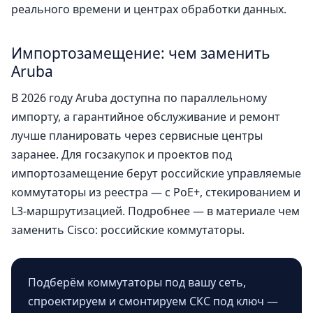
реального времени и центрах обработки данных.
Импортозамещение: чем заменить
Aruba
В 2026 году Aruba доступна по параллельному
импорту, а гарантийное обслуживание и ремонт
лучше планировать через сервисные центры
заранее. Для госзакупок и проектов под
импортозамещение берут российские управляемые
коммутаторы из реестра — с PoE+, стекированием и
L3-маршрутизацией. Подробнее — в материале
чем
заменить Cisco: российские коммутаторы
.
Подберём коммутаторы под вашу сеть,
спроектируем и смонтируем СКС под ключ —