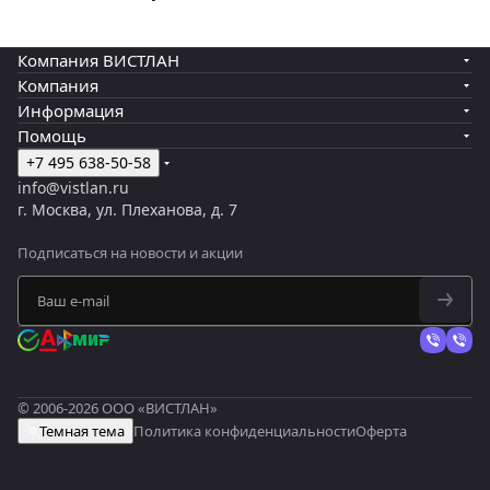
Компания ВИСТЛАН
Компания
Информация
Помощь
+7 495 638-50-58
info@vistlan.ru
г. Москва, ул. Плеханова, д. 7
Подписаться
на новости и акции
© 2006-2026 ООО «ВИСТЛАН»
Темная тема
Политика конфиденциальности
Оферта