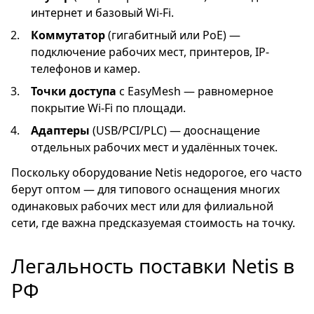
интернет и базовый Wi-Fi.
Коммутатор
(гигабитный или PoE) —
подключение рабочих мест, принтеров, IP-
телефонов и камер.
Точки доступа
с EasyMesh — равномерное
покрытие Wi-Fi по площади.
Адаптеры
(USB/PCI/PLC) — дооснащение
отдельных рабочих мест и удалённых точек.
Поскольку оборудование Netis недорогое, его часто
берут оптом — для типового оснащения многих
одинаковых рабочих мест или для филиальной
сети, где важна предсказуемая стоимость на точку.
Легальность поставки Netis в
РФ