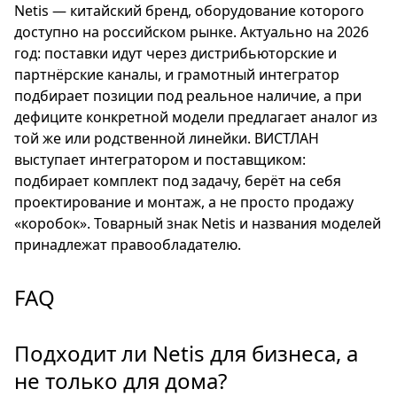
Netis — китайский бренд, оборудование которого
доступно на российском рынке. Актуально на 2026
год: поставки идут через дистрибьюторские и
партнёрские каналы, и грамотный интегратор
подбирает позиции под реальное наличие, а при
дефиците конкретной модели предлагает аналог из
той же или родственной линейки. ВИСТЛАН
выступает интегратором и поставщиком:
подбирает комплект под задачу, берёт на себя
проектирование и монтаж, а не просто продажу
«коробок». Товарный знак Netis и названия моделей
принадлежат правообладателю.
FAQ
Подходит ли Netis для бизнеса, а
не только для дома?