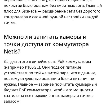
покрытие было ровным без «мёртвых зон». Главный
плюс для бизнеса — расширение сети без дорогого
контроллера и сложной ручной настройки каждой
точки.
Можно ли запитать камеры и
точки доступа от коммутатора
Netis?
Да, для этого в линейке есть PoE-коммутаторы
(например P106GC). Они подают питание
устройствам по той же витой паре, что и данные,
поэтому отдельные розетки и блоки питания не
нужны. Главное — заранее посчитать суммарный
бюджет PoE коммутатора, чтобы его мощности
хватило на все подключённые камеры и точки с
запасом.