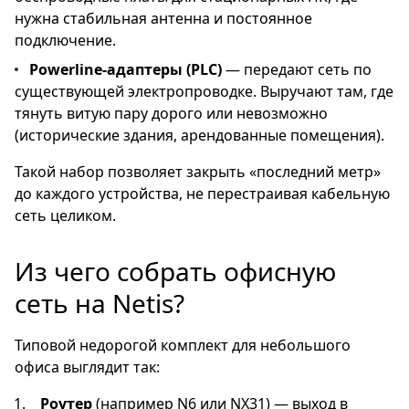
нужна стабильная антенна и постоянное
подключение.
Powerline-адаптеры (PLC)
— передают сеть по
существующей электропроводке. Выручают там, где
тянуть витую пару дорого или невозможно
(исторические здания, арендованные помещения).
Такой набор позволяет закрыть «последний метр»
до каждого устройства, не перестраивая кабельную
сеть целиком.
Из чего собрать офисную
сеть на Netis?
Типовой недорогой комплект для небольшого
офиса выглядит так:
Роутер
(например N6 или NX31) — выход в