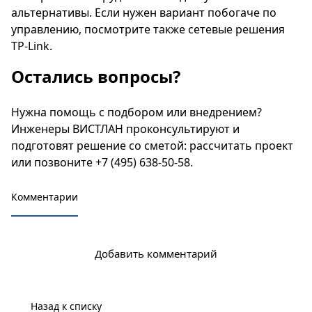
альтернативы. Если нужен вариант побогаче по
управлению, посмотрите также
сетевые решения
TP-Link
.
Остались вопросы?
Нужна помощь с подбором или внедрением?
Инженеры ВИСТЛАН проконсультируют и
подготовят решение со сметой:
рассчитать проект
или позвоните
+7 (495) 638-50-58
.
Комментарии
Добавить комментарий
Назад к списку