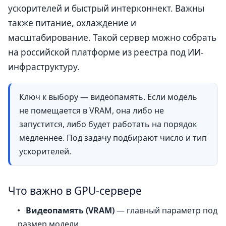
ускорителей и быстрый интерконнект. Важны
также питание, охлаждение и
масштабирование. Такой сервер можно собрать
на российской платформе из реестра под ИИ-
инфраструктуру.
Ключ к выбору — видеопамять. Если модель
не помещается в VRAM, она либо не
запустится, либо будет работать на порядок
медленнее. Под задачу подбирают число и тип
ускорителей.
Что важно в GPU-сервере
Видеопамять (VRAM)
— главный параметр под
размер модели.