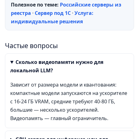
Полезное по теме:
Российские серверы из
реестра
·
Сервер под 1С
·
Услуга:
индивидуальные решения
Частые вопросы
Сколько видеопамяти нужно для
локальной LLM?
Зависит от размера модели и квантования:
компактные модели запускаются на ускорителе
с 16-24 ГБ VRAM, средние требуют 40-80 ГБ,
большие — несколько ускорителей.
Видеопамять — главный ограничитель.