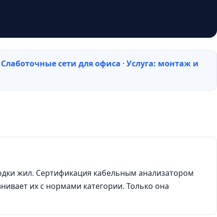
·
Слаботочные сети для офиса
·
Услуга: монтаж и
водки жил. Сертификация кабельным анализатором
внивает их с нормами категории. Только она