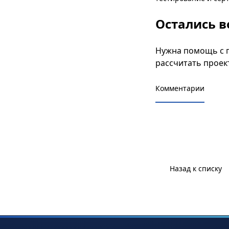
бригады, гарантия, 
Остались в
Нужна помощь с 
рассчитать проек
Комментарии
Назад к списку