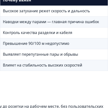
Почему важен
Высокое затухание режет скорость и дальность
Наводки между парами — главная причина ошибок
Контроль качества разделки и кабеля
Превышение 90/100 м недопустимо
Выявляет перепутанные пары и обрывы
Влияет на стабильность высоких скоростей
у до розетки на рабочем месте, без пользовательских