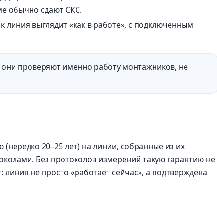
еме обычно сдают СКС.
ак линия выглядит «как в работе», с подключённым
: они проверяют именно работу монтажников, не
нередко 20–25 лет) на линии, собранные из их
олами. Без протоколов измерений такую гарантию не
: линия не просто «работает сейчас», а подтверждена