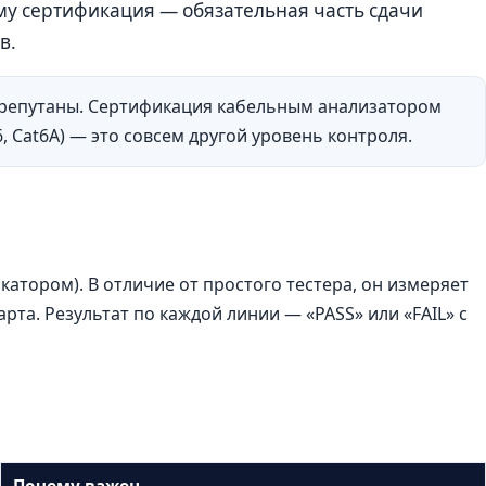
му сертификация — обязательная часть сдачи
в.
перепутаны. Сертификация кабельным анализатором
, Cat6A) — это совсем другой уровень контроля.
ором). В отличие от простого тестера, он измеряет
рта. Результат по каждой линии — «PASS» или «FAIL» с