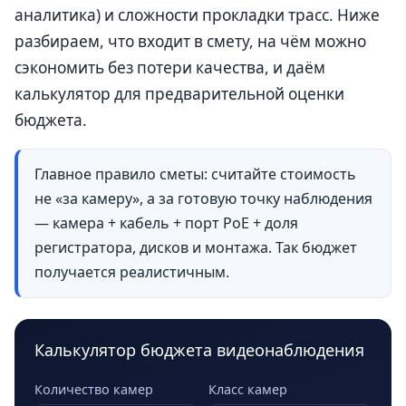
аналитика) и сложности прокладки трасс. Ниже
разбираем, что входит в смету, на чём можно
сэкономить без потери качества, и даём
калькулятор для предварительной оценки
бюджета.
Главное правило сметы: считайте стоимость
не «за камеру», а за готовую точку наблюдения
— камера + кабель + порт PoE + доля
регистратора, дисков и монтажа. Так бюджет
получается реалистичным.
Калькулятор бюджета видеонаблюдения
Количество камер
Класс камер