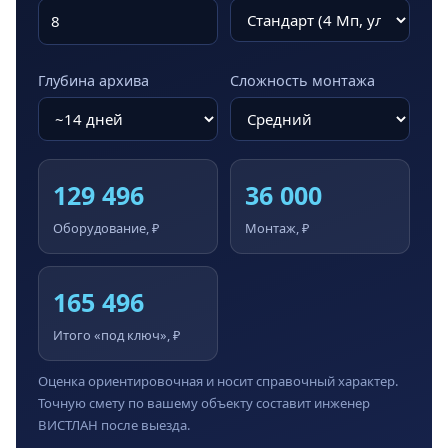
Глубина архива
Сложность монтажа
129 496
36 000
Оборудование, ₽
Монтаж, ₽
165 496
Итого «под ключ», ₽
Оценка ориентировочная и носит справочный характер.
Точную смету по вашему объекту составит инженер
ВИСТЛАН после выезда.