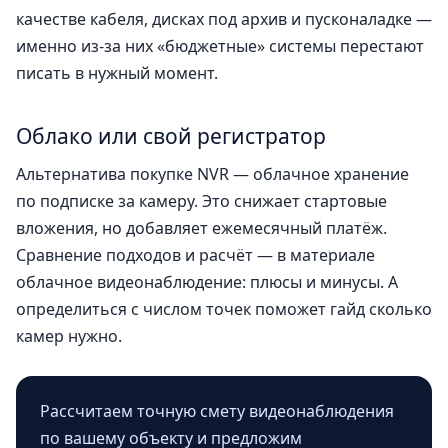
качестве кабеля, дисках под архив и пусконаладке —
именно из-за них «бюджетные» системы перестают
писать в нужный момент.
Облако или свой регистратор
Альтернатива покупке NVR — облачное хранение
по подписке за камеру. Это снижает стартовые
вложения, но добавляет ежемесячный платёж.
Сравнение подходов и расчёт — в материале
облачное видеонаблюдение: плюсы и минусы
. А
определиться с числом точек поможет гайд
сколько
камер нужно
.
Рассчитаем точную смету видеонаблюдения
по вашему объекту и предложим