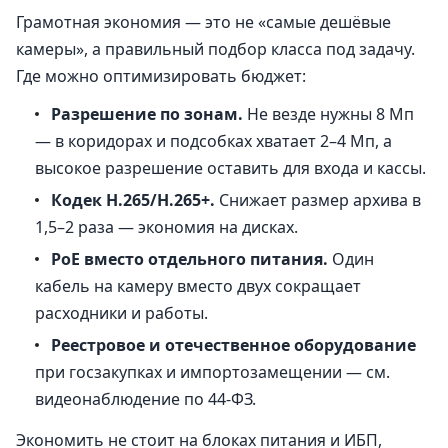
Грамотная экономия — это не «самые дешёвые
камеры», а правильный подбор класса под задачу.
Где можно оптимизировать бюджет:
Разрешение по зонам.
Не везде нужны 8 Мп
— в коридорах и подсобках хватает 2–4 Мп, а
высокое разрешение оставить для входа и кассы.
Кодек H.265/H.265+.
Снижает размер архива в
1,5–2 раза — экономия на дисках.
PoE вместо отдельного питания.
Один
кабель на камеру вместо двух сокращает
расходники и работы.
Реестровое и отечественное оборудование
при госзакупках и импортозамещении — см.
видеонаблюдение по 44-ФЗ
.
Экономить не стоит на блоках питания и ИБП,