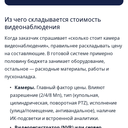
Из чего складывается стоимость
видеонаблюдения
Когда заказчик спрашивает «сколько стоит камера
видеонаблюдения», правильнее раскладывать цену
на составляющие. В готовой системе примерно
половину бюджета занимает оборудование,
остальное — расходные материалы, работы и
пусконаладка.
Камеры.
Главный фактор цены. Влияют
разрешение (2/4/8 Мп), тип (купольная,
цилиндрическая, поворотная PTZ), исполнение
(улица/помещение, антивандальное), наличие
ИК-подсветки и встроенной аналитики.
Видеорегистратор (NVR) или сервер.