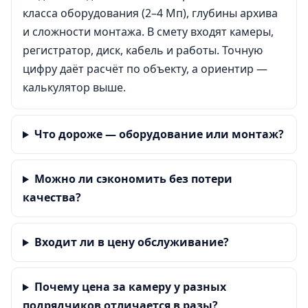
класса оборудования (2–4 Мп), глубины архива
и сложности монтажа. В смету входят камеры,
регистратор, диск, кабель и работы. Точную
цифру даёт расчёт по объекту, а ориентир —
калькулятор выше.
Что дороже — оборудование или монтаж?
Можно ли сэкономить без потери
качества?
Входит ли в цену обслуживание?
Почему цена за камеру у разных
подрядчиков отличается в разы?