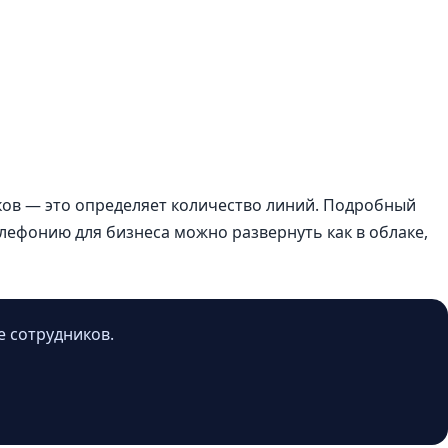
ков — это определяет количество линий. Подробный
елефонию для бизнеса можно развернуть как в облаке,
е сотрудников.