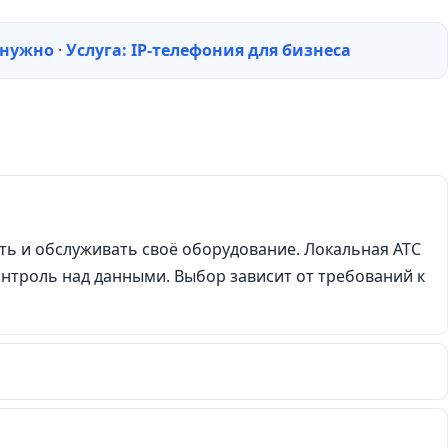
 нужно
·
Услуга: IP-телефония для бизнеса
ать и обслуживать своё оборудование. Локальная АТС
контроль над данными. Выбор зависит от требований к