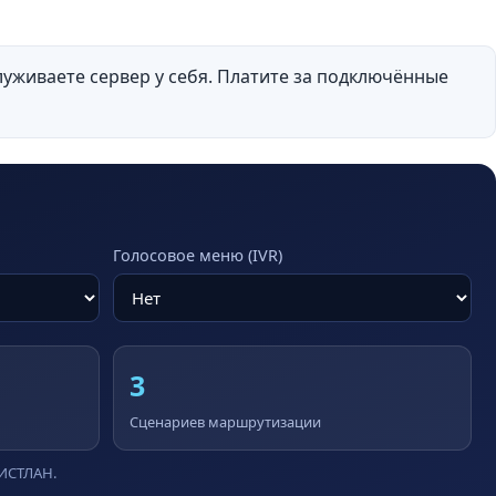
луживаете сервер у себя. Платите за подключённые
Голосовое меню (IVR)
3
Сценариев маршрутизации
ВИСТЛАН.